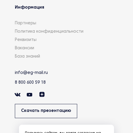
Информация
Партнеры
Политика конфиденциальности
Реквизиты
Вакансии
База знаний
info@eg-mail.ru
8 800 600 59 18
Скачать презентацию