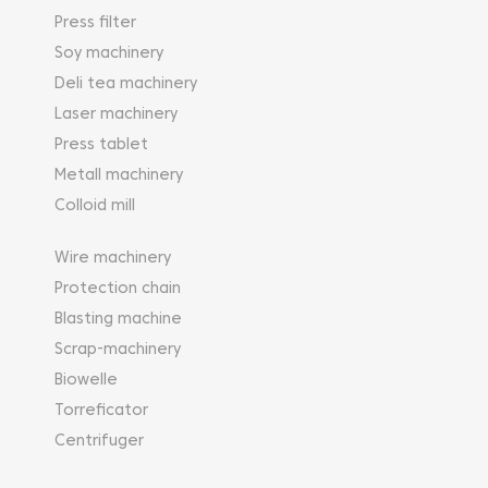
Press filter
Soy machinery
Deli tea machinery
Laser machinery
Press tablet
Metall machinery
Colloid mill
Wire machinery
Protection chain
Blasting machine
Scrap-machinery
Biowelle
Torreficator
Centrifuger