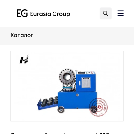
Каталог