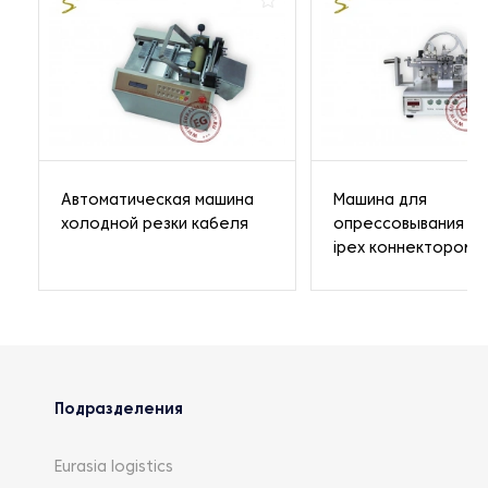
Автоматическая машина
Машина для
холодной резки кабеля
опрессовывания к
ipex коннектором
Подразделения
Eurasia logistics