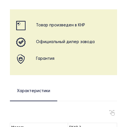
Товар произведен в КНР
Официальный дилер завода
Гарантия
Характеристики