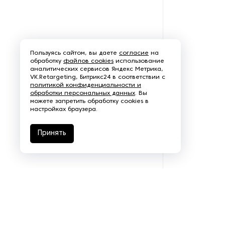
Пользуясь сайтом, вы даете
согласие
на
обработку
файлов cookies
использование
аналитических сервисов Яндекс Метрика,
VK.Retargeting, Битрикс24 в соответствии с
политикой конфиденциальности и
обработки персональных данных
. Вы
можете запретить обработку cookies в
настройках браузера.
Принять