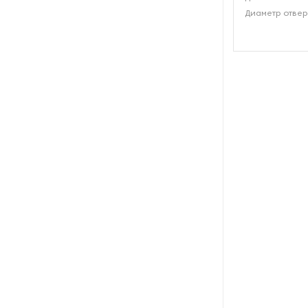
Диаметр отвер