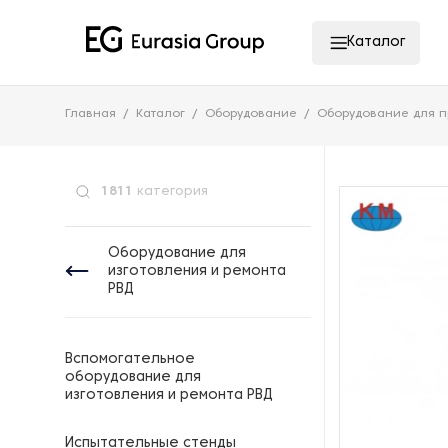
Каталог
Главная
Каталог
Оборудование
Оборудование для п
1811
категория
Оборудование для
изготовления и ремонта
РВД
Вспомогательное
оборудование для
изготовления и ремонта РВД
Испытательные стенды