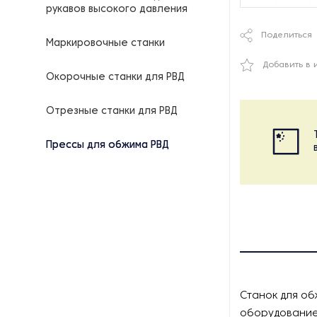
рукавов высокого давления
Поделиться
Маркировочные станки
Добавить в 
Окорочные станки для РВД
Отрезные станки для РВД
Прессы для обжима РВД
Станок для об
оборудование