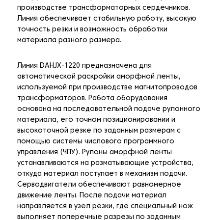
производстве трансформаторных сердечников.
Линия обеспечивает стабильную работу, высокую
точность резки и возможность обработки
материала разного размера.
Линия DAHJX-1220 предназначена для
автоматической раскройки аморфной ленты,
используемой при производстве магнитопроводов
трансформаторов. Работа оборудования
основана на последовательной подаче рулонного
материала, его точном позиционировании и
высокоточной резке по заданным размерам с
помощью системы числового программного
управления (ЧПУ). Рулоны аморфной ленты
устанавливаются на разматывающие устройства,
откуда материал поступает в механизм подачи.
Серводвигатели обеспечивают равномерное
движение ленты. После подачи материал
направляется в узел резки, где специальный нож
выполняет поперечные разрезы по заданным