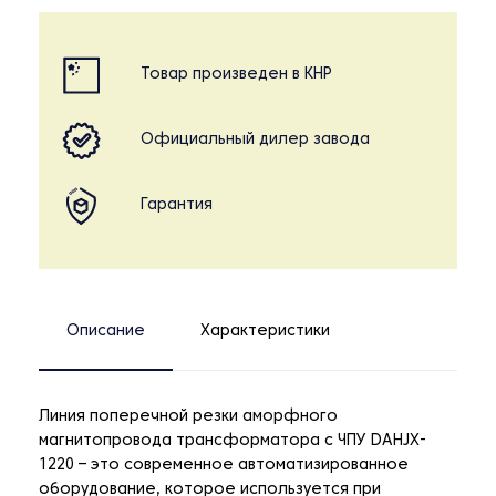
Товар произведен в КНР
Официальный дилер завода
Гарантия
Описание
Характеристики
Линия поперечной резки аморфного
магнитопровода трансформатора с ЧПУ DAHJX-
1220 – это современное автоматизированное
оборудование, которое используется при