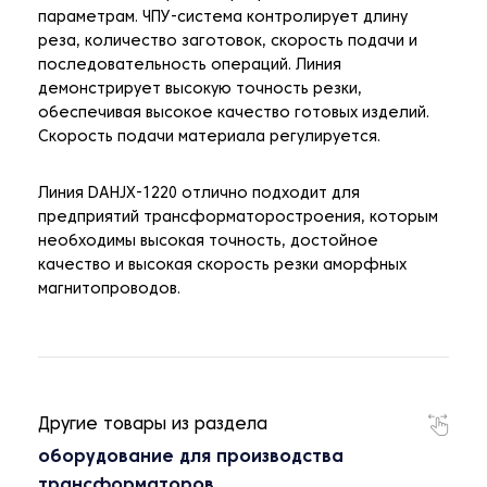
параметрам. ЧПУ-система контролирует длину
реза, количество заготовок, скорость подачи и
последовательность операций. Линия
демонстрирует высокую точность резки,
обеспечивая высокое качество готовых изделий.
Скорость подачи материала регулируется.
Линия DAHJX-1220 отлично подходит для
предприятий трансформаторостроения, которым
необходимы высокая точность, достойное
качество и высокая скорость резки аморфных
магнитопроводов.
Другие товары из раздела
оборудование для производства
трансформаторов