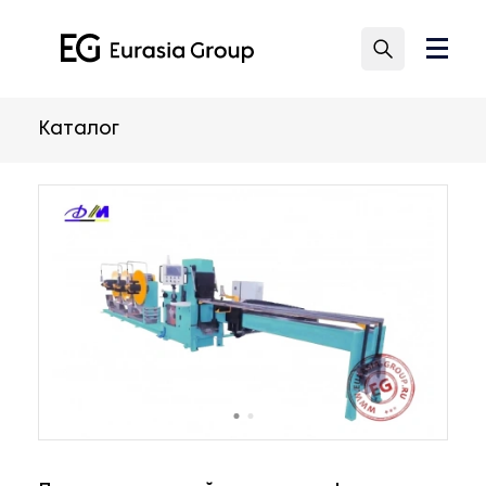
Каталог