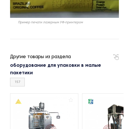
Пример печати лазерным УФ-принтером
Другие товары из раздела
оборудование для упаковки в малые
пакетики
157