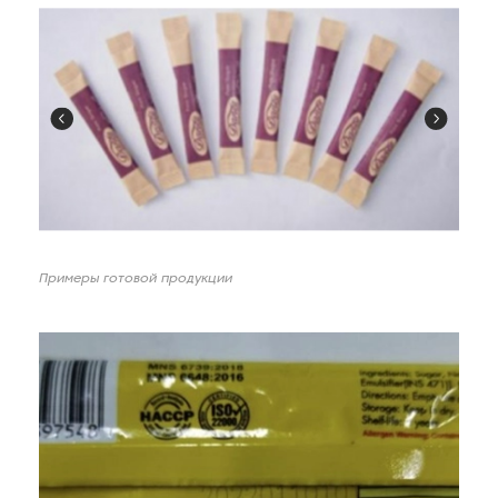
Примеры готовой продукции