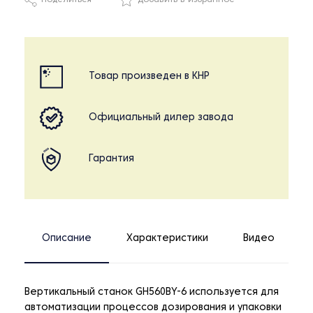
Поделиться
Добавить в избранное
Товар произведен в КНР
Официальный дилер завода
Гарантия
Описание
Характеристики
Видео
Вертикальный станок GH560BY-6 используется для
автоматизации процессов дозирования и упаковки