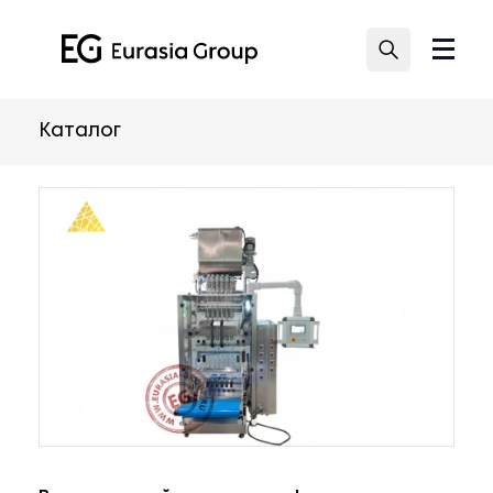
Каталог