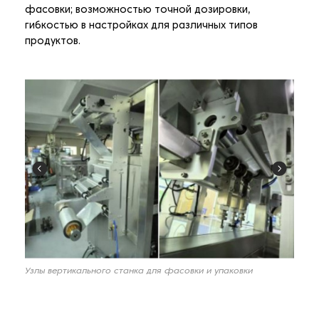
фасовки; возможностью точной дозировки,
гибкостью в настройках для различных типов
продуктов.
Узлы вертикального станка для фасовки и упаковки