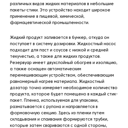
различных видов жидких материалов в небольшие
пакеты-стики. Это устройство находит широкое
применение в пищевой, химической,
фармацевтической промышленности.
Жидкий продукт заливается в бункер, откуда он
поступает в систему дозировки. Жидкостный насос
подходит для паст и соусов с низкой и средней
текучестью, а также для жидких продуктов.
Резервуар имеет двухслойный обогрев и изоляцию,
а также оснащен автоматическим
перемешивающим устройством, обеспечивающим
равномерный нагрев материала. Жидкостный
дозатор точно измеряет необходимое количество
продукта, которое будет помещено в каждый стик-
пакет. Пленка, используемая для упаковки,
разматывается с рулона и направляется в
формовочную секцию. Здесь из пленки путем
складывания и спаивания формируются трубки,
которые затем свариваются с одной стороны,