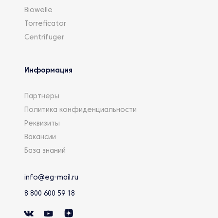
Biowelle
Torreficator
Centrifuger
Информация
Партнеры
Политика конфиденциальности
Реквизиты
Вакансии
База знаний
info@eg-mail.ru
8 800 600 59 18