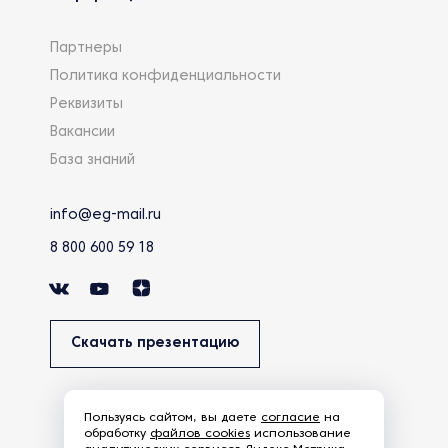
Партнеры
Политика конфиденциальности
Реквизиты
Вакансии
База знаний
info@eg-mail.ru
8 800 600 59 18
Скачать презентацию
Пользуясь сайтом, вы даете
согласие
на
обработку
файлов cookies
использование