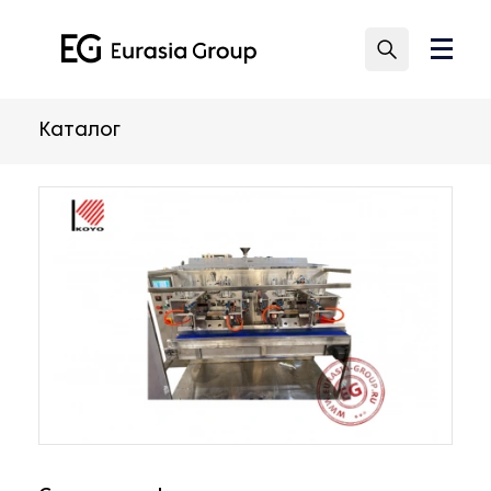
Каталог