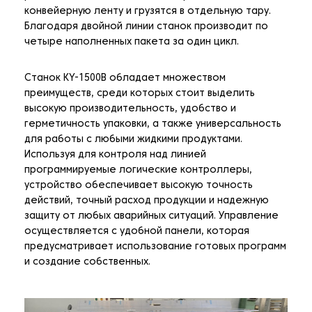
конвейерную ленту и грузятся в отдельную тару.
Благодаря двойной линии станок производит по
четыре наполненных пакета за один цикл.
Станок KY-1500B обладает множеством
преимуществ, среди которых стоит выделить
высокую производительность, удобство и
герметичность упаковки, а также универсальность
для работы с любыми жидкими продуктами.
Используя для контроля над линией
программируемые логические контроллеры,
устройство обеспечивает высокую точность
действий, точный расход продукции и надежную
защиту от любых аварийных ситуаций. Управление
осуществляется с удобной панели, которая
предусматривает использование готовых программ
и создание собственных.