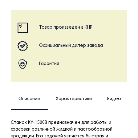
Товар произведен в КНР
Официальный дилер завода
Гарантия
Описание
Характеристики
Видео
Станок KY-1500B предназначен для работы и
фасовки различной жидкой и пастообразной
продукции. Его задачей является быстрая и