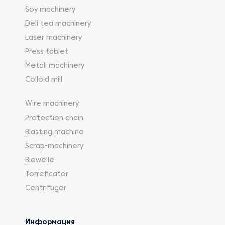
Soy machinery
Deli tea machinery
Laser machinery
Press tablet
Metall machinery
Colloid mill
Wire machinery
Protection chain
Blasting machine
Scrap-machinery
Biowelle
Torreficator
Centrifuger
Информация