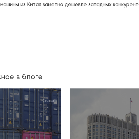
 машины из Китая заметно дешевле западных конкурент
ное в блоге
Статьи