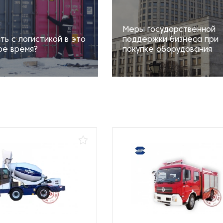
Меры государственной
ть с логистикой в это
поддержки бизнеса при
ое время?
покупке оборудования