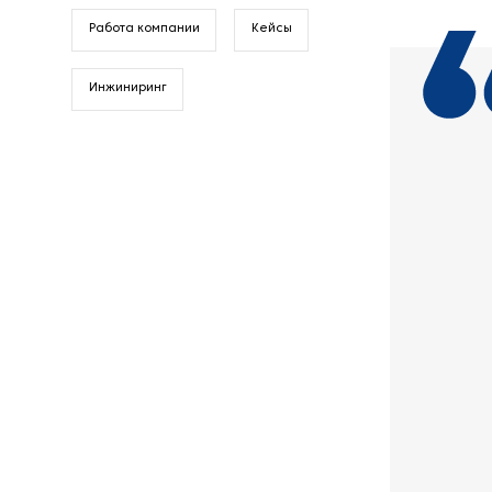
Работа компании
Кейсы
Инжиниринг