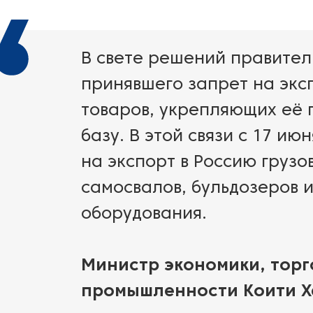
В свете решений правитель
принявшего запрет на экс
товаров, укрепляющих её
базу. В этой связи с 17 ию
на экспорт в Россию грузо
самосвалов, бульдозеров и
оборудования.
Министр экономики, торг
промышленности Коити Х