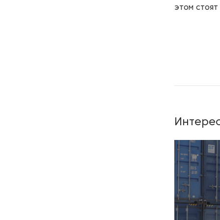
этом стоят
Интерес