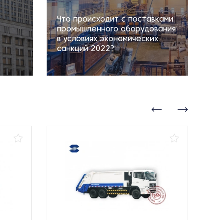
Что происходит с поставками
промышленного оборудования
в условиях экономических
санкций 2022?