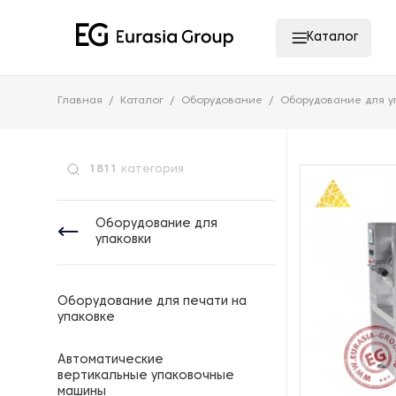
Каталог
Главная
Каталог
Оборудование
Оборудование для у
1811
категория
Оборудование для
упаковки
Оборудование для печати на
упаковке
Автоматические
вертикальные упаковочные
машины