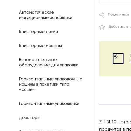
Автоматические
Поделиться
индукционные запайщики
Добавить в 
Блистерные линии
Блистерные машины
Вспомогательное
оборудование для упаковки
Горизонтальные упаковочные
машины в пакетики типа
«саше»
Горизонтальные упаковщики
Дозаторы
ZH-BL10 – это
продуктов в п