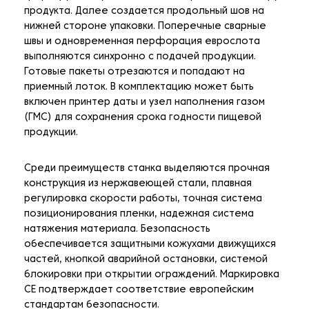
продукта. Далее создается продольный шов на
нижней стороне упаковки. Поперечные сварные
швы и одновременная перфорация еврослота
выполняются синхронно с подачей продукции.
Готовые пакеты отрезаются и попадают на
приемный лоток. В комплектацию может быть
включен принтер даты и узел наполнения газом
(ГМС) для сохранения срока годности пищевой
продукции.
Среди преимуществ станка выделяются прочная
конструкция из нержавеющей стали, плавная
регулировка скорости работы, точная система
позиционирования пленки, надежная система
натяжения материала. Безопасность
обеспечивается защитными кожухами движущихся
частей, кнопкой аварийной остановки, системой
блокировки при открытии ограждений. Маркировка
CE подтверждает соответствие европейским
стандартам безопасности.