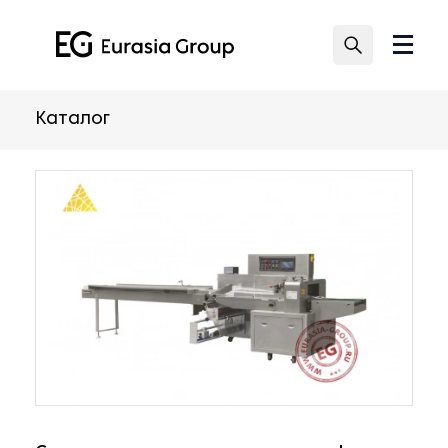
Каталог