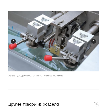
Узел продольного уплотнения пакета
Другие товары из раздела