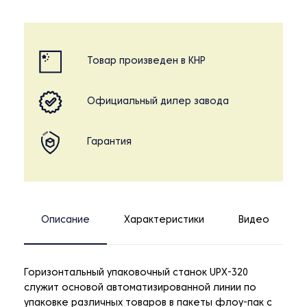
Товар произведен в КНР
Официальный дилер завода
Гарантия
Описание
Характеристики
Видео
Горизонтальный упаковочный станок UPX-320
служит основой автоматизированной линии по
упаковке различных товаров в пакеты флоу-пак с