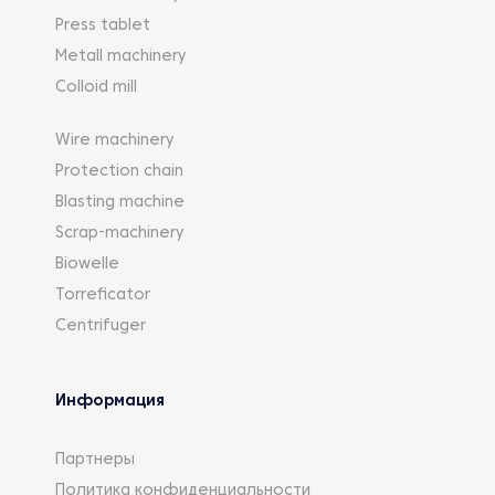
Press tablet
Metall machinery
Colloid mill
Wire machinery
Protection chain
Blasting machine
Scrap-machinery
Biowelle
Torreficator
Centrifuger
Информация
Партнеры
Политика конфиденциальности