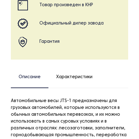
Товар произведен в КНР
Официальный дилер завода
Гарантия
Описание
Характеристики
Автомобильные весы JTS-1 предназначены для
грузовых автомобилей, которые используются в
обычных автомобильных перевозках, и их можно
использовать в самых суровых условиях и в
различных отраслях: лесозаготовки, заполнители,
горнодобывающая промышленность, переработка