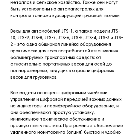
металлов и сельское хозяйство. Также они могут
быть установлены на автомагистралях для
контроля тоннажа курсирующей грузовой техники.
Весы для автомобилей JTS-1, а также модели JTS-
10, JTS-9, JTS-8, JTS-7, JTS-6, JTS-5, JTS-4, JTS-3 и JTS-
2 – это одна обширная линейка оборудования
практически для всех потребностей взвешивания
большегрузных транспортных средств: от
относительно портативных весов для осей до
полноразмерных, ведущих в отрасли цифровых
весов для грузовиков.
Все модели оснащены цифровыми ячейками
управления и цифровой передачей важных данных
на индикаторы и периферийное оборудование, и
они обеспечивают простую установку,
минимальное техническое обслуживание и
прочную плиту настила. Программное обеспечение
удаленного мониторинга (опция) быстро и удобно