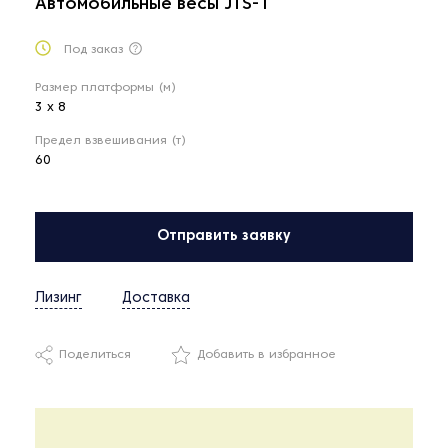
Автомобильные весы JTS-1
Под заказ
Размер платформы (м)
3 х 8
Предел взвешивания (т)
60
Отправить заявку
Лизинг
Доставка
Поделиться
Добавить в избранное