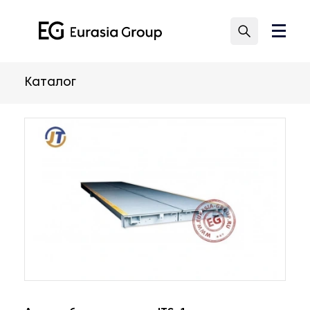
Каталог