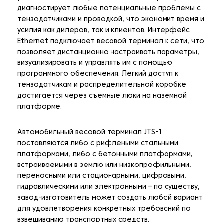
диагностирует любые потенциальные проблемы с
тензодатчиками и проводкой, что экономит время и
усилия как дилеров, так и клиентов. Интерфейс
Ethernet подключает весовой терминал к сети, что
позволяет дистанционно настраивать параметры,
визуализировать и управлять им с помощью
программного обеспечения. Легкий доступ к
тензодатчикам и распределительной коробке
достигается через съемные люки на наземной
платформе.
Автомобильный весовой терминал JTS-1
поставляются либо с рифлеными стальными
платформами, либо с бетонными платформами,
встраиваемыми в землю или низкопрофильными,
переносными или стационарными, цифровыми,
гидравлическими или электронными – по существу,
завод-изготовитель может создать любой вариант
для удовлетворения конкретных требований по
взвешиванию транспортных средств.