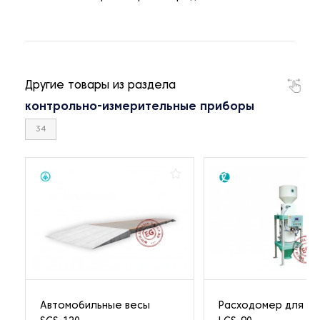
Другие товары из раздела
контрольно-измерительные приборы
34
Автомобильные весы
Расходомер для му