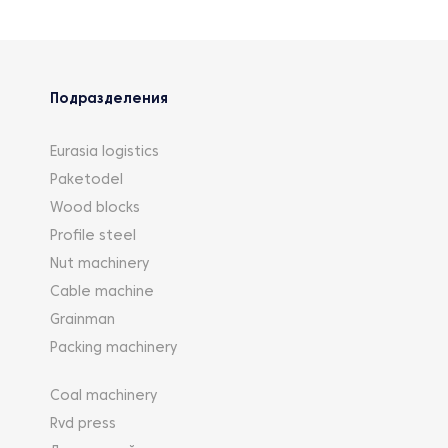
Подразделения
Eurasia logistics
Paketodel
Wood blocks
Profile steel
Nut machinery
Cable machine
Grainman
Packing machinery
Coal machinery
Rvd press