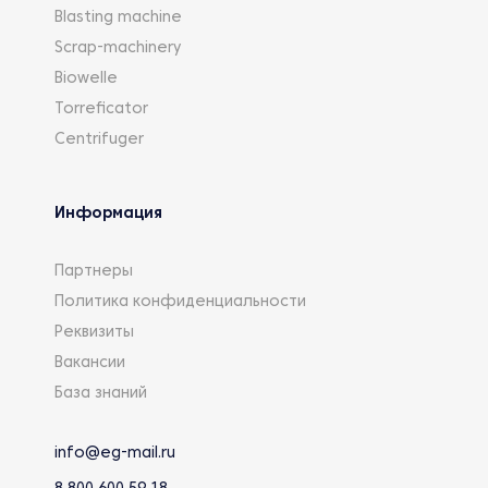
Blasting machine
Scrap-machinery
Biowelle
Torreficator
Centrifuger
Информация
Партнеры
Политика конфиденциальности
Реквизиты
Вакансии
База знаний
info@eg-mail.ru