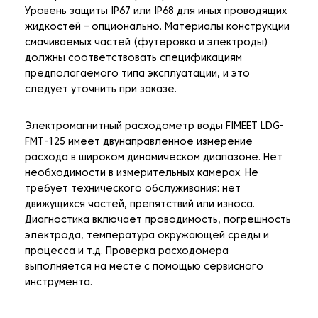
Уровень защиты IP67 или IP68 для иных проводящих
жидкостей – опционально. Материалы конструкции
смачиваемых частей (футеровка и электроды)
должны соответствовать спецификациям
предполагаемого типа эксплуатации, и это
следует уточнить при заказе.
Электромагнитный расходометр воды FIMEET LDG-
FMT-125 имеет двунаправленное измерение
расхода в широком динамическом диапазоне. Нет
необходимости в измерительных камерах. Не
требует технического обслуживания: нет
движущихся частей, препятствий или износа.
Диагностика включает проводимость, погрешность
электрода, температура окружающей среды и
процесса и т.д. Проверка расходомера
выполняется на месте с помощью сервисного
инструмента.