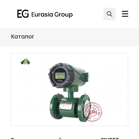
Каталог