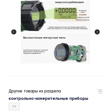
Другие товары из раздела
контрольно-измерительные приборы
34