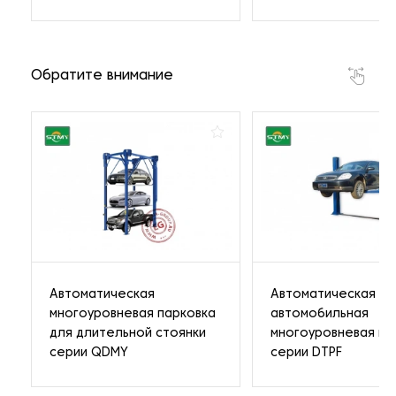
Обратите внимание
Автоматическая
Автоматическая
многоуровневая парковка
автомобильная
для длительной стоянки
многоуровневая па
серии QDMY
серии DTPF