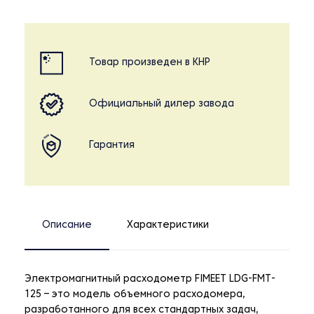
Товар произведен в КНР
Официальный дилер завода
Гарантия
Описание
Характеристики
Электромагнитный расходометр FIMEET LDG-FMT-
125 – это модель объемного расходомера,
разработанного для всех стандартных задач,