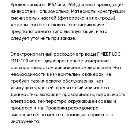
Уровень защиты IP67 или IP68 для иных проводящих
жидкостей – опционально. Материалы конструкции
смачиваемых частей (футеровка и электроды)
должны соответствовать спецификациям
предполагаемого типа эксплуатации, и это
следует уточнить при заказе.
Электромагнитный расходометр воды FIMEET LDG-
FMT-100 имеет двунаправленное измерение
расхода в широком динамическом диапазоне. Нет
необходимости в измерительных камерах. Не
требует технического обслуживания: нет
движущихся частей, препятствий или износа.
Диагностика включает проводимость, погрешность
электрода, температура окружающей среды и
процесса и т.д. Проверка расходомера
выполняется на месте с помощью сервисного
инструмента.