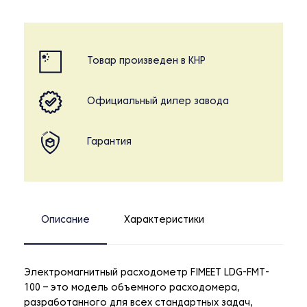
Товар произведен в КНР
Официальный дилер завода
Гарантия
Описание
Характеристики
Электромагнитный расходометр FIMEET LDG-FMT-
100 – это модель объемного расходомера,
разработанного для всех стандартных задач,