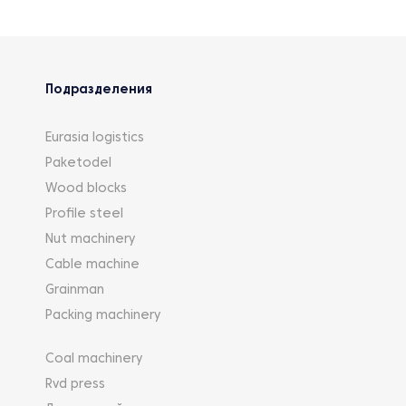
Подразделения
Eurasia logistics
Paketodel
Wood blocks
Profile steel
Nut machinery
Cable machine
Grainman
Packing machinery
Coal machinery
Rvd press