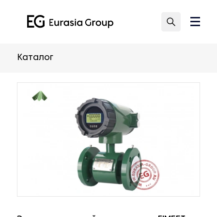
Каталог