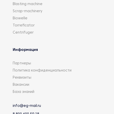
Blasting machine
Scrap-machinery
Biowelle
Torreficator
Centrifuger
Информация
Партнеры
Политика конфиденциальности
Реквизиты
Вакансии
База знаний
info@eg-mail.ru