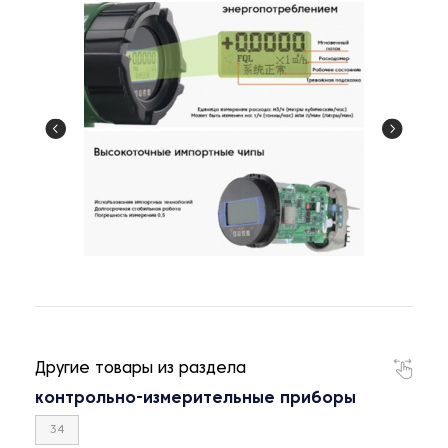
Другие товары из раздела
контрольно-измерительные приборы
34