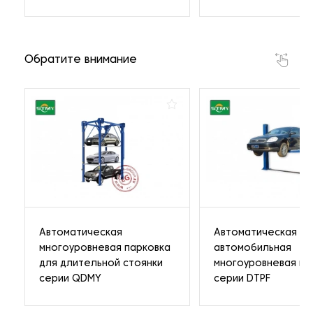
Обратите внимание
Автоматическая
Автоматическая
многоуровневая парковка
автомобильная
для длительной стоянки
многоуровневая па
серии QDMY
серии DTPF