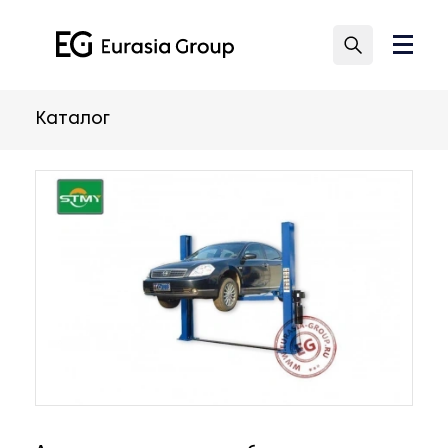
Каталог