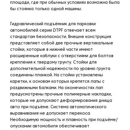
площади, где при обычных условиях возможна была
бы стоянка только одной машины.
Гидравлический подъёмник для парковки
автомобилей серии DTPF отвечает всем
стандартам безопасности. Внешне конструкция
представляет собой две прочные вертикальные
стойки, которые в нижней части имеют
расширенные каблуки с отверстиями для болтов
крепления к твердому грунту. Стойки для
дополнительной надежности по уровню грунта
соединены планкой. На стойки установлены
каретки, к основам которых крепятся лапы с
раздвижными балками. На оконечностях лап
предусмотрены прочные полимерные накладки,
которые не допускают деформирования днища
авто при подъёме. Система автоматического
выравнивания не допускает перекоса.
Необходимую мощность и плавность при подъёме/
опускании автомобиля обеспечивает