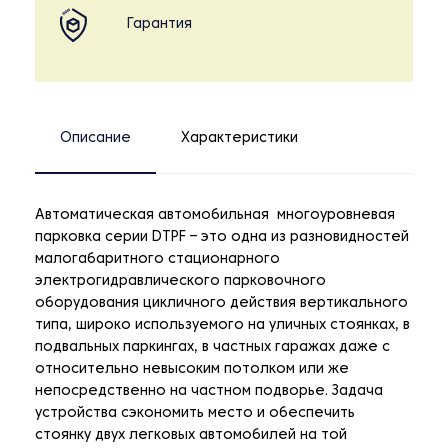
Гарантия
Описание
Характеристики
Автоматическая автомобильная многоуровневая
парковка серии DTPF – это одна из разновидностей
малогабаритного стационарного
электрогидравлического парковочного
оборудования цикличного действия вертикального
типа, широко используемого на уличных стоянках, в
подвальных паркингах, в частных гаражах даже с
относительно невысоким потолком или же
непосредственно на частном подворье. Задача
устройства сэкономить место и обеспечить
стоянку двух легковых автомобилей на той