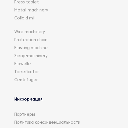
Press tablet
Metall machinery
Colloid mill
Wire machinery
Protection chain
Blasting machine
Scrap-machinery
Biowelle
Torreficator
Centrifuger
Информация
Партнеры
Политика конфиденциальности