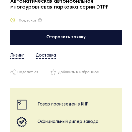
Автоматическая автомобильная
многоуровневая парковка серии DTPF
Под заказ
Отправить заявку
Лизинг
Доставка
Поделиться
Добавить в избранное
Товар произведен в КНР
Официальный дилер завода