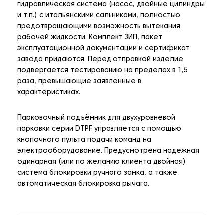
гидравлическая система (насос, двойные цилиндры
и т.п.) с итальянскими сальниками, полностью
предотвращающими возможность вытекания
рабочей жидкости. Комплект ЗИП, пакет
эксплуатационной документации и сертификат
завода придаются. Перед отправкой изделие
подвергается тестированию на пределах в 1,5
раза, превышающие заявленные в
характеристиках.
Парковочный подъёмник для двухуровневой
парковки серии DTPF управляется с помощью
кнопочного пульта подачи команд на
электрооборудование. Предусмотрена надежная
одинарная (или по желанию клиента двойная)
система блокировки ручного замка, а также
автоматическая блокировка рычага.