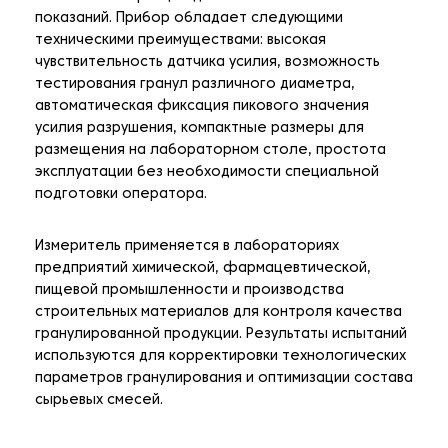
показаний. Прибор обладает следующими
техническими преимуществами: высокая
чувствительность датчика усилия, возможность
тестирования гранул различного диаметра,
автоматическая фиксация пикового значения
усилия разрушения, компактные размеры для
размещения на лабораторном столе, простота
эксплуатации без необходимости специальной
подготовки оператора.
Измеритель применяется в лабораториях
предприятий химической, фармацевтической,
пищевой промышленности и производства
строительных материалов для контроля качества
гранулированной продукции. Результаты испытаний
используются для корректировки технологических
параметров гранулирования и оптимизации состава
сырьевых смесей.