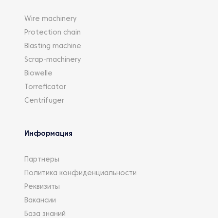
Wire machinery
Protection chain
Blasting machine
Scrap-machinery
Biowelle
Torreficator
Centrifuger
Информация
Партнеры
Политика конфиденциальности
Реквизиты
Вакансии
База знаний