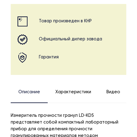
Товар произведен в КНР
Официальный дилер завода
Гарантия
Описание
Характеристики
Видео
Измеритель прочности гранул LD-KD5
представляет собой компактный лабораторный
прибор для определения прочности
гранулированных материалов методом