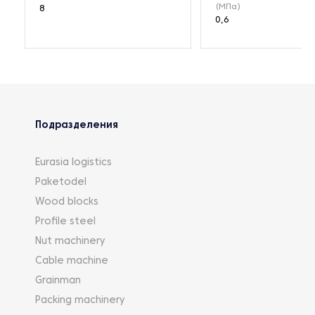
(МПа)
8
0,6
Подразделения
Eurasia logistics
Paketodel
Wood blocks
Profile steel
Nut machinery
Cable machine
Grainman
Packing machinery