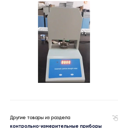
Другие товары из раздела
контрольно-измерительные приборы