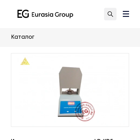
Каталог