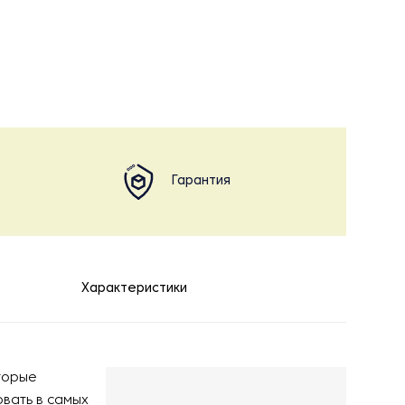
Гарантия
Характеристики
торые
вать в самых