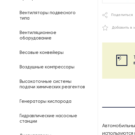
Вентиляторы подвесного
Поделиться
типа
Добавить в 
Вентиляционное
оборудование
Весовые конвейеры
Воздушные компрессоры
Высокоточные системы
подачи химических реагентов
Генераторы кислорода
Гидравлические насосные
станции
Автомобильные
используются 