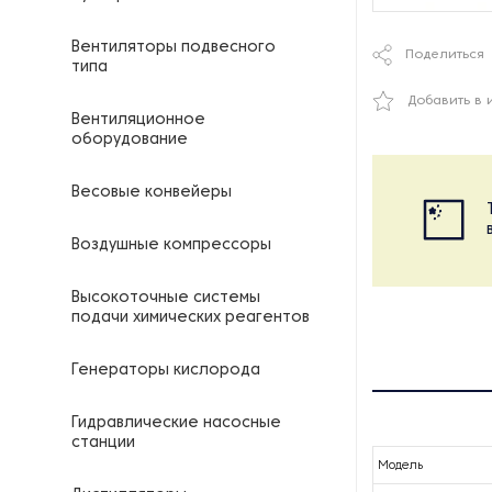
Вентиляторы подвесного
Поделиться
типа
Добавить в 
Вентиляционное
оборудование
Весовые конвейеры
Воздушные компрессоры
Высокоточные системы
подачи химических реагентов
Генераторы кислорода
Гидравлические насосные
станции
Модель