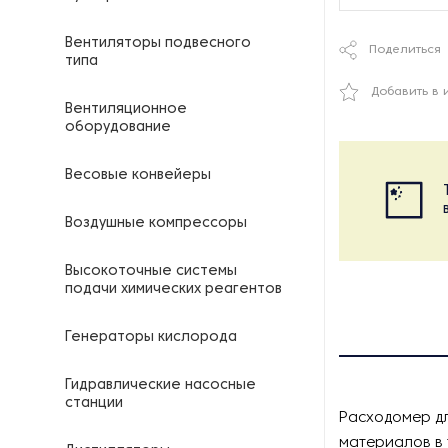
Вентиляторы подвесного
Поделиться
типа
Добавить в 
Вентиляционное
оборудование
Весовые конвейеры
Воздушные компрессоры
Высокоточные системы
подачи химических реагентов
Генераторы кислорода
Гидравлические насосные
станции
Расходомер дл
материалов в