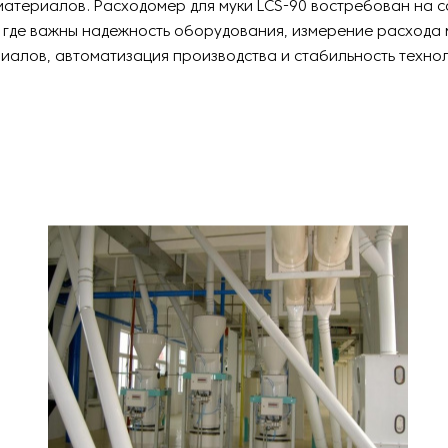
материалов. Расходомер для муки LCS-90 востребован на 
 где важны надежность оборудования, измерение расхода 
иалов, автоматизация производства и стабильность техно