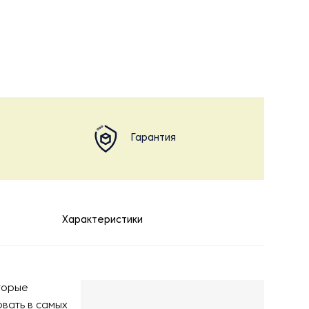
Гарантия
Характеристики
торые
вать в самых