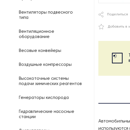
Вентиляторы подвесного
Поделиться
типа
Добавить в 
Вентиляционное
оборудование
Весовые конвейеры
Воздушные компрессоры
Высокоточные системы
подачи химических реагентов
Генераторы кислорода
Гидравлические насосные
станции
Автомобильные
используются 