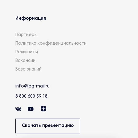
Информация
Партнеры
Политика конфиденциальности
Реквизиты
Вакансии
База знаний
info@eg-mail.ru
8 800 600 59 18
Скачать презентацию