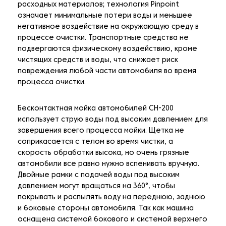
расходных материалов; технология Pinpoint
означает минимальные потери воды и меньшее
негативное воздействие на окружающую среду в
процессе очистки. Транспортные средства не
подвергаются физическому воздействию, кроме
чистящих средств и воды, что снижает риск
повреждения любой части автомобиля во время
процесса очистки.
Бесконтактная мойка автомобилей CH-200
использует струю воды под высоким давлением для
завершения всего процесса мойки. Щетка не
соприкасается с телом во время чистки, а
скорость обработки высока, но очень грязные
автомобили все равно нужно вспенивать вручную.
Двойные рамки с подачей воды под высоким
давлением могут вращаться на 360°, чтобы
покрывать и распылять воду на переднюю, заднюю
и боковые стороны автомобиля. Так как машина
оснащена системой бокового и системой верхнего