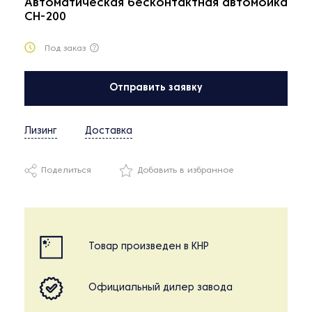
Автоматическая бесконтактная автомойка
CH-200
Под заказ
Отправить заявку
Лизинг
Доставка
Поделиться
Добавить в избранное
Товар произведен в КНР
Официальный дилер завода