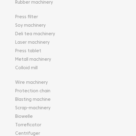
Rubber machinery
Press filter
Soy machinery
Deli tea machinery
Laser machinery
Press tablet
Metall machinery
Colloid mill
Wire machinery
Protection chain
Blasting machine
Scrap-machinery
Biowelle
Torreficator
Centrifuger