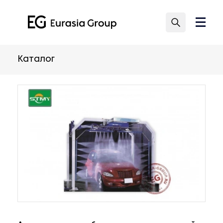
Каталог