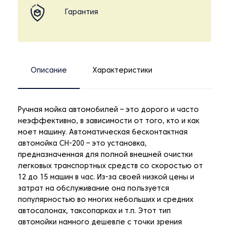
Гарантия
Описание
Характеристики
Ручная мойка автомобилей – это дорого и часто
неэффективно, в зависимости от того, кто и как
моет машину. Автоматическая бесконтактная
автомойка CH-200
–
это установка,
предназначенная для полной внешней очистки
легковых транспортных средств со скоростью от
12 до 15 машин в час. Из-за своей низкой цены и
затрат на обслуживание она пользуется
популярностью во многих небольших и средних
автосалонах, таксопарках и т.п. Этот тип
автомойки намного дешевле с точки зрения