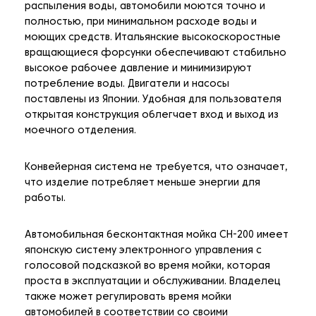
распыления воды, автомобили моются точно и
полностью, при минимальном расходе воды и
моющих средств. Итальянские высокоскоростные
вращающиеся форсунки обеспечивают стабильно
высокое рабочее давление и минимизируют
потребление воды. Двигатели и насосы
поставлены из Японии. Удобная для пользователя
открытая конструкция облегчает вход и выход из
моечного отделения.
Конвейерная система не требуется, что означает,
что изделие потребляет меньше энергии для
работы.
Автомобильная бесконтактная мойка CH-200 имеет
японскую систему электронного управления с
голосовой подсказкой во время мойки, которая
проста в эксплуатации и обслуживании. Владелец
также может регулировать время мойки
автомобилей в соответствии со своими