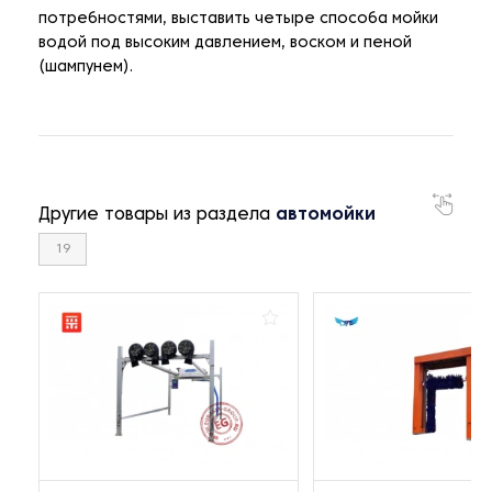
потребностями, выставить четыре способа мойки
водой под высоким давлением, воском и пеной
(шампунем).
Другие товары из раздела
автомойки
19