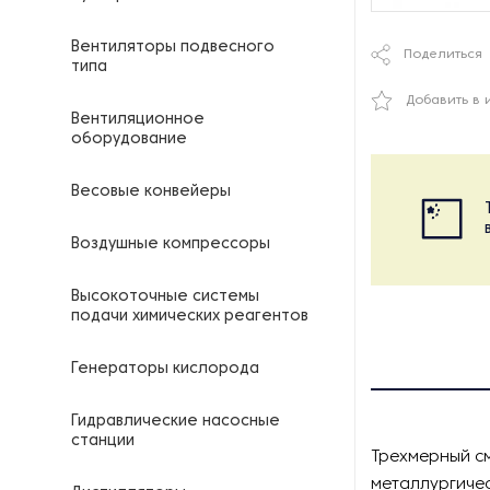
Вентиляторы подвесного
Поделиться
типа
Добавить в 
Вентиляционное
оборудование
Весовые конвейеры
Воздушные компрессоры
Высокоточные системы
подачи химических реагентов
Генераторы кислорода
Гидравлические насосные
станции
Трехмерный с
металлургичес