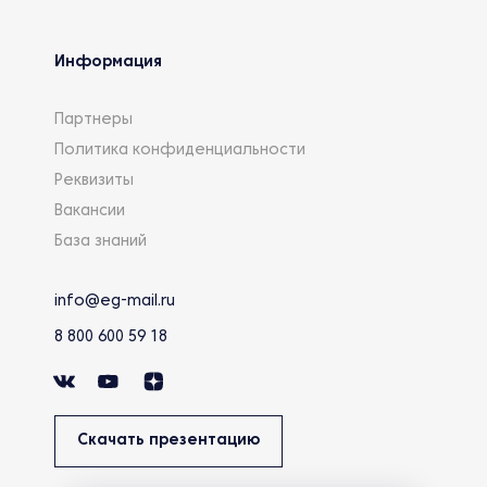
Информация
Партнеры
Политика конфиденциальности
Реквизиты
Вакансии
База знаний
info@eg-mail.ru
8 800 600 59 18
Скачать презентацию