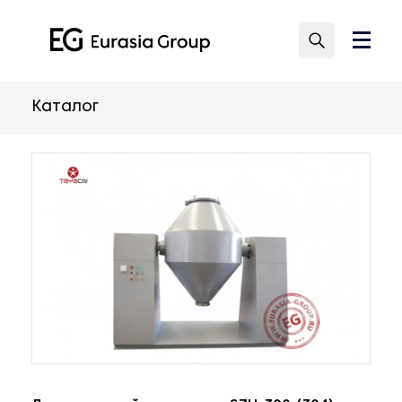
Каталог