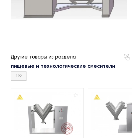
Другие товары из раздела
пищевые и технологические смесители
192