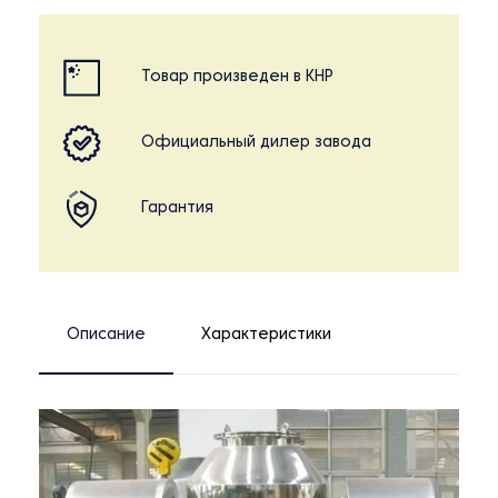
Товар произведен в КНР
Официальный дилер завода
Гарантия
Описание
Характеристики