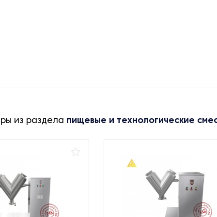
ары из раздела
пищевые и технологические сме