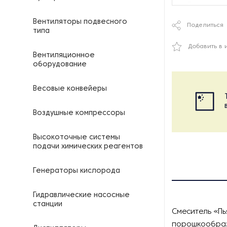
Вентиляторы подвесного
Поделиться
типа
Добавить в 
Вентиляционное
оборудование
Весовые конвейеры
Воздушные компрессоры
Высокоточные системы
подачи химических реагентов
Генераторы кислорода
Гидравлические насосные
станции
Смеситель «П
порошкообраз