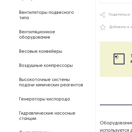
Вентиляторы подвесного
Поделиться
типа
Добавить в 
Вентиляционное
оборудование
Весовые конвейеры
Воздушные компрессоры
Высокоточные системы
подачи химических реагентов
Генераторы кислорода
Гидравлические насосные
станции
Оборудование
используется 