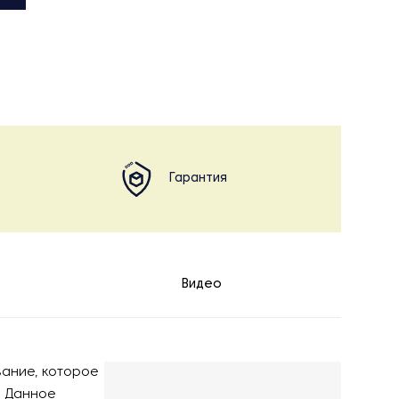
Гарантия
Видео
ание, которое
. Данное