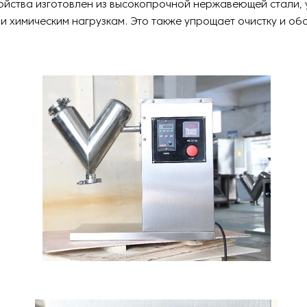
йства изготовлен из высокопрочной нержавеющей стали, 
и химическим нагрузкам. Это также упрощает очистку и о