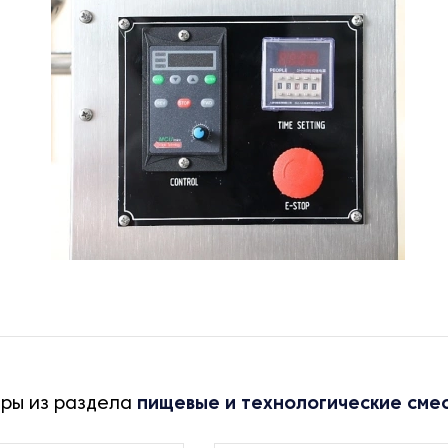
ары из раздела
пищевые и технологические сме