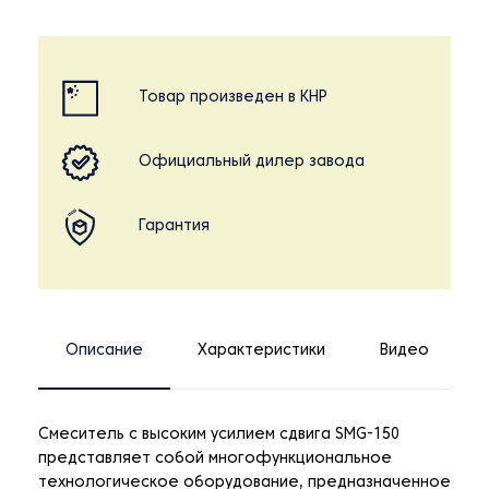
Товар произведен в КНР
Официальный дилер завода
Гарантия
Описание
Характеристики
Видео
Смеситель с высоким усилием сдвига SMG-150
представляет собой многофункциональное
технологическое оборудование, предназначенное