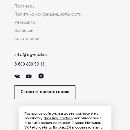
Партнеры
Политика конфиденциальности
Реквизиты
Вакансии
База знаний
info@eg-mail.ru
8 800 600 59 18
Скачать презентацию
Пользуясь сайтом, вы даете
согласие
на
обработку
файлов cookies
использование
аналитических сервисов Яндекс Метрика,
VK.Retargeting, Битрикс24 в соответствии с