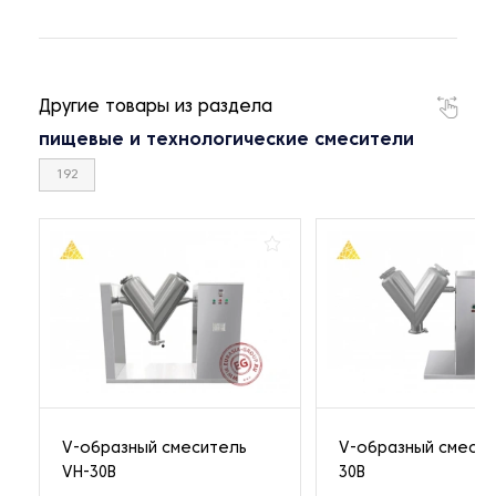
Другие товары из раздела
пищевые и технологические смесители
192
V-образный смеситель
V-образный смесит
VH-30B
30B