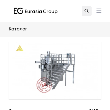
Каталог