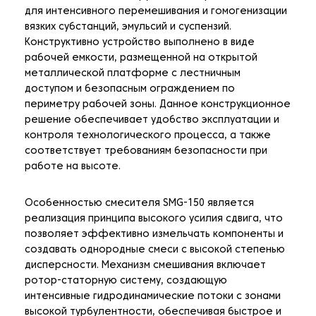
для интенсивного перемешивания и гомогенизации
вязких субстанций, эмульсий и суспензий.
Конструктивно устройство выполнено в виде
рабочей емкости, размещенной на открытой
металлической платформе с лестничным
доступом и безопасным ограждением по
периметру рабочей зоны. Данное конструкционное
решение обеспечивает удобство эксплуатации и
контроля технологического процесса, а также
соответствует требованиям безопасности при
работе на высоте.
Особенностью смесителя SMG-150 является
реализация принципа высокого усилия сдвига, что
позволяет эффективно измельчать компоненты и
создавать однородные смеси с высокой степенью
дисперсности. Механизм смешивания включает
ротор-статорную систему, создающую
интенсивные гидродинамические потоки с зонами
высокой турбулентности, обеспечивая быстрое и