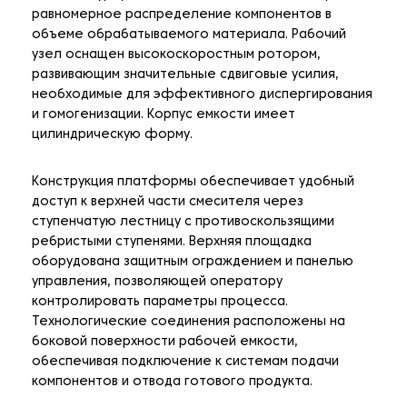
равномерное распределение компонентов в
объеме обрабатываемого материала. Рабочий
узел оснащен высокоскоростным ротором,
развивающим значительные сдвиговые усилия,
необходимые для эффективного диспергирования
и гомогенизации. Корпус емкости имеет
цилиндрическую форму.
Конструкция платформы обеспечивает удобный
доступ к верхней части смесителя через
ступенчатую лестницу с противоскользящими
ребристыми ступенями. Верхняя площадка
оборудована защитным ограждением и панелью
управления, позволяющей оператору
контролировать параметры процесса.
Технологические соединения расположены на
боковой поверхности рабочей емкости,
обеспечивая подключение к системам подачи
компонентов и отвода готового продукта.