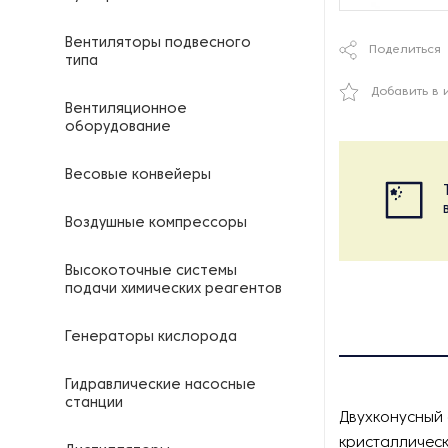
Вентиляторы подвесного
Поделиться
типа
Добавить в 
Вентиляционное
оборудование
Весовые конвейеры
Воздушные компрессоры
Высокоточные системы
подачи химических реагентов
Генераторы кислорода
Гидравлические насосные
станции
Двухконусный 
кристаллическ