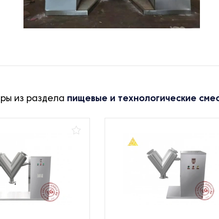
ары из раздела
пищевые и технологические сме