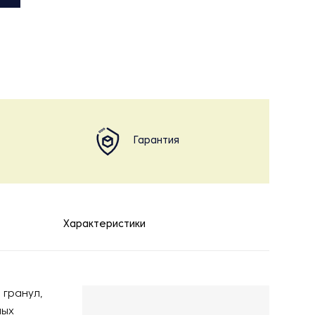
Гарантия
Характеристики
 гранул,
ных