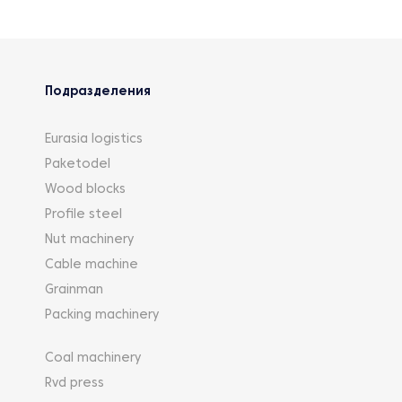
Подразделения
Eurasia logistics
Paketodel
Wood blocks
Profile steel
Nut machinery
Cable machine
Grainman
Packing machinery
Coal machinery
Rvd press