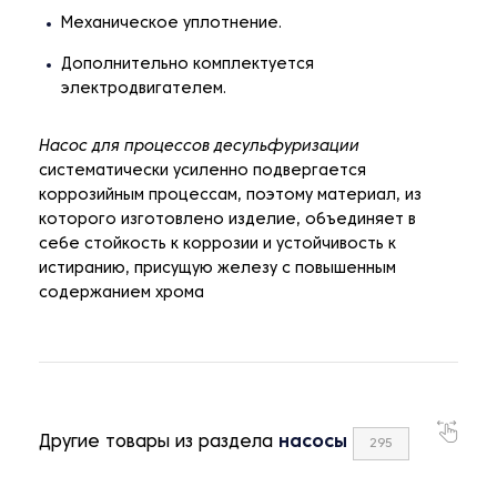
Механическое уплотнение.
Дополнительно комплектуется
электродвигателем.
Насос для процессов десульфуризации
систематически усиленно подвергается
коррозийным процессам, поэтому материал, из
которого изготовлено изделие, объединяет в
себе стойкость к коррозии и устойчивость к
истиранию, присущую железу с повышенным
содержанием хрома
Другие товары из раздела
насосы
295