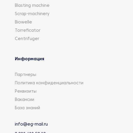
Blasting machine
Scrap-machinery
Biowelle
Torreficator
Centrifuger
Информация
Партнеры
Политика конфиденциальности
Реквизиты
Вакансии
База знаний
info@eg-mail.ru