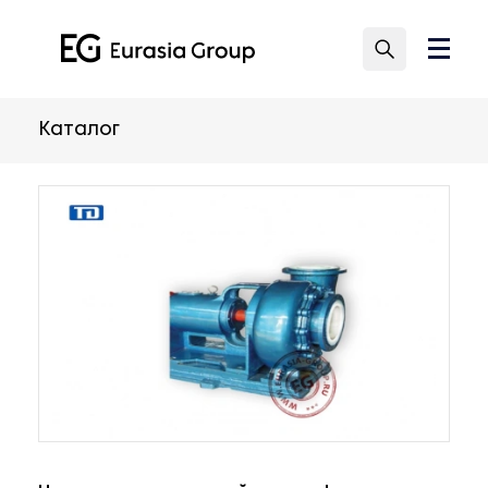
Каталог