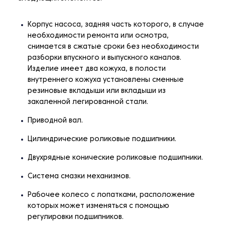
Корпус насоса, задняя часть которого, в случае
необходимости ремонта или осмотра,
снимается в сжатые сроки без необходимости
разборки впускного и выпускного каналов.
Изделие имеет два кожуха, в полости
внутреннего кожуха установлены сменные
резиновые вкладыши или вкладыши из
закаленной легированной стали.
Приводной вал.
Цилиндрические роликовые подшипники.
Двухрядные конические роликовые подшипники.
Система смазки механизмов.
Рабочее колесо с лопатками, расположение
которых может изменяться с помощью
регулировки подшипников.