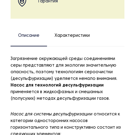
Гарантия
Описание
Характеристики
Загрязнение окружающей среды соединениями
серы представляют для экологии значительную
опасность, поэтому технологиям сероочистки
(десульфуризации) уделяется немало внимания.
Насос для технологий десульфуризации
применяется в жидкофазных и смешанных
(полусухих) методах десульфуризации газов.
Насос для системы десульфуризации
относится к
категории односторонних насосов
горизонтального типа и конструктивно состоит из
следующих элементов: