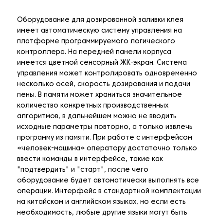
Оборудование для дозированной заливки клея
имеет автоматическую систему управления на
платформе программируемого логического
контроллера. На передней панели корпуса
имеется цветной сенсорный ЖК-экран. Система
управления может контролировать одновременно
несколько осей, скорость дозирования и подачи
пены. В памяти может храниться значительное
количество конкретных производственных
алгоритмов, в дальнейшем можно не вводить
исходные параметры повторно, а только извлечь
программу из памяти. При работе с интерфейсом
«человек-машина» оператору достаточно только
ввести команды в интерфейсе, такие как
"подтвердить" и "старт", после чего
оборудование будет автоматически выполнять все
операции. Интерфейс в стандартной комплектации
на китайском и английском языках, но если есть
необходимость, любые другие языки могут быть