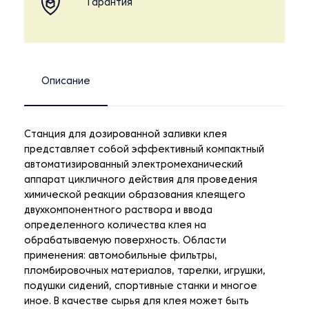
Гарантия
Описание
Станция для дозированной заливки клея
представляет собой эффективный компактный
автоматизированный электромеханический
аппарат цикличного действия для проведения
химической реакции образования клеящего
двухкомпонентного раствора и ввода
определенного количества клея на
обрабатываемую поверхность. Области
применения: автомобильные фильтры,
пломбировочных материалов, тарелки, игрушки,
подушки сидений, спортивные станки и многое
иное. В качестве сырья для клея может быть