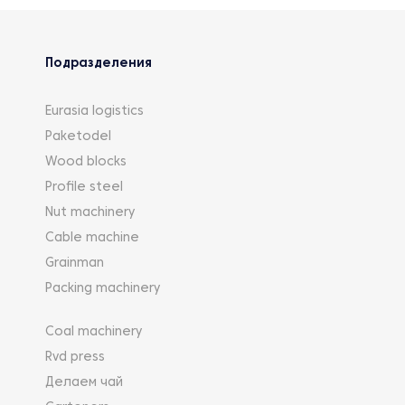
Подразделения
Eurasia logistics
Paketodel
Wood blocks
Profile steel
Nut machinery
Cable machine
Grainman
Packing machinery
Coal machinery
Rvd press
Делаем чай