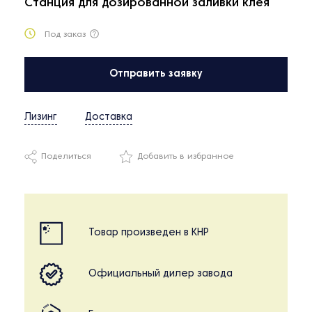
Станция для дозированной заливки клея
Под заказ
Отправить заявку
Лизинг
Доставка
Поделиться
Добавить в избранное
Товар произведен в КНР
Официальный дилер завода