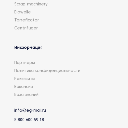
Scrap-machinery
Biowelle
Torreficator
Centrifuger
Информация
Партнеры
Политика конфиденциальности
Реквизиты
Вакансии
База знаний
info@eg-mail.ru
8 800 600 59 18