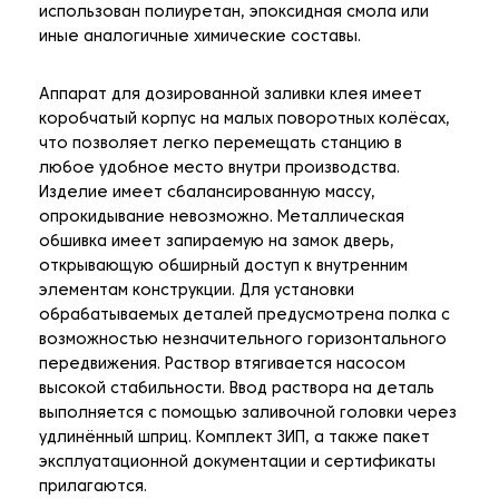
использован полиуретан, эпоксидная смола или
иные аналогичные химические составы.
Аппарат для дозированной заливки клея имеет
коробчатый корпус на малых поворотных колёсах,
что позволяет легко перемещать станцию в
любое удобное место внутри производства.
Изделие имеет сбалансированную массу,
опрокидывание невозможно. Металлическая
обшивка имеет запираемую на замок дверь,
открывающую обширный доступ к внутренним
элементам конструкции. Для установки
обрабатываемых деталей предусмотрена полка с
возможностью незначительного горизонтального
передвижения. Раствор втягивается насосом
высокой стабильности. Ввод раствора на деталь
выполняется с помощью заливочной головки через
удлинённый шприц. Комплект ЗИП, а также пакет
эксплуатационной документации и сертификаты
прилагаются.