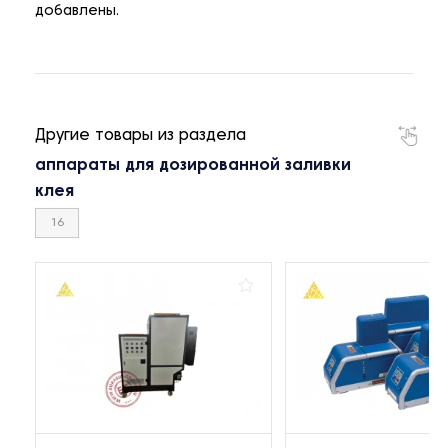
добавлены.
Другие товары из раздела
аппараты для дозированной заливки
клея
16