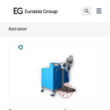
Каталог