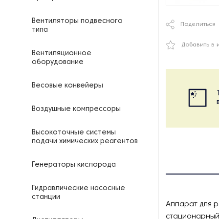
Вентиляторы подвесного
Поделиться
типа
Добавить в 
Вентиляционное
оборудование
Весовые конвейеры
Воздушные компрессоры
Высокоточные системы
подачи химических реагентов
Генераторы кислорода
Гидравлические насосные
станции
Аппарат для 
стационарный