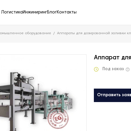
Логистика
Инжиниринг
Блог
Контакты
ромышленное оборудование
Аппараты для дозированной заливки к
Аппарат для
Под заказ
Отправить зая