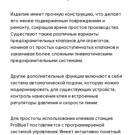
Изделие имеет прочную конструкцию, что делает
его менее подверженным повреждениям и
ремонту, сокращая время простоя производства.
Существуют также различные варианты
предохранительных клапанов для агрегатов,
начиная от простых одноступенчатых клапанов и
заканчивая более сложными пневматическими
предохранительными системами.
Другие дополнительные функции включают в себя
систему автоматической подачи, которую можно
модернизировать для существующих устройств,
контроль нанесения клея и встроенные
регуляторы давления и скорости линии.
Для простоты использования клеевая станция
ProBlue7 поставляется с программируемой
системой управления. Имеет интуитивно понятный