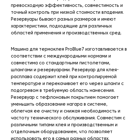
превосходную эффективность, совместимость и
точный контроль при низкой стоимости владения.
Резервуары бывают разных размеров и имеют
характеристики, подходящие для различных
областей применения и производственных сред.
Машина для термоклея ProBlue7 изготавливается в
соответствии с международными нормами и
совместима со стандартными пистолетами,
шлангами и резервуарами. Резервуар для клея-
расплава содержит клей при контролируемой
температуре и перекачивает его через шланги с
подогревом в требуемую область нанесения.
Резервуар с тефлоновым покрытием помогает
уменьшить образование нагара в системе,
облегчая ее очистку и снижая необходимость и
частоту технического обслуживания. Совместим с
различными типами клея и производственным и
отделочным оборудованием, что позволяет
использовать его в самых разных областях.