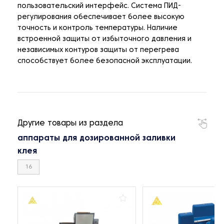
пользовательский интерфейс. Система ПИД-
регулирования обеспечивает более высокую
точность и контроль температуры. Наличие
встроенной защиты от избыточного давления и
независимых контуров защиты от перегрева
способствует более безопасной эксплуатации.
Другие товары из раздела
аппараты для дозированной заливки
клея
16