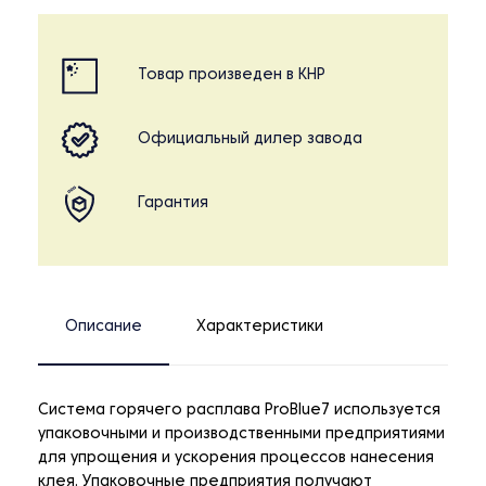
Товар произведен в КНР
Официальный дилер завода
Гарантия
Описание
Характеристики
Система горячего расплава ProBlue7 используется
упаковочными и производственными предприятиями
для упрощения и ускорения процессов нанесения
клея. Упаковочные предприятия получают