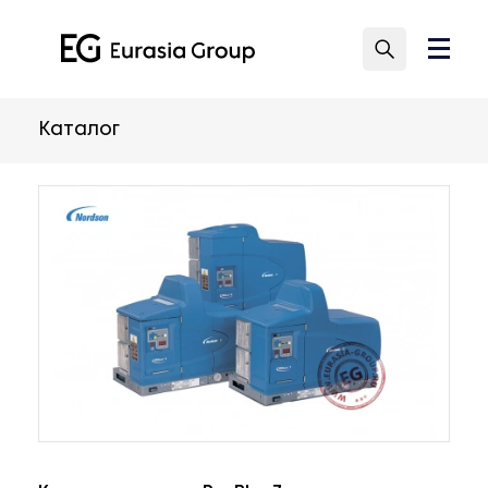
Каталог