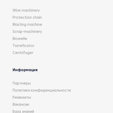
Wire machinery
Protection chain
Blasting machine
Scrap-machinery
Biowelle
Torreficator
Centrifuger
Информация
Партнеры
Политика конфиденциальности
Реквизиты
Вакансии
База знаний