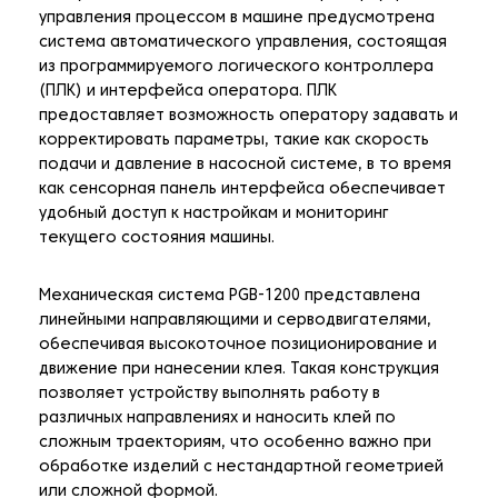
управления процессом в машине предусмотрена
система автоматического управления, состоящая
из программируемого логического контроллера
(ПЛК) и интерфейса оператора. ПЛК
предоставляет возможность оператору задавать и
корректировать параметры, такие как скорость
подачи и давление в насосной системе, в то время
как сенсорная панель интерфейса обеспечивает
удобный доступ к настройкам и мониторинг
текущего состояния машины.
Механическая система PGB-1200 представлена
линейными направляющими и серводвигателями,
обеспечивая высокоточное позиционирование и
движение при нанесении клея. Такая конструкция
позволяет устройству выполнять работу в
различных направлениях и наносить клей по
сложным траекториям, что особенно важно при
обработке изделий с нестандартной геометрией
или сложной формой.