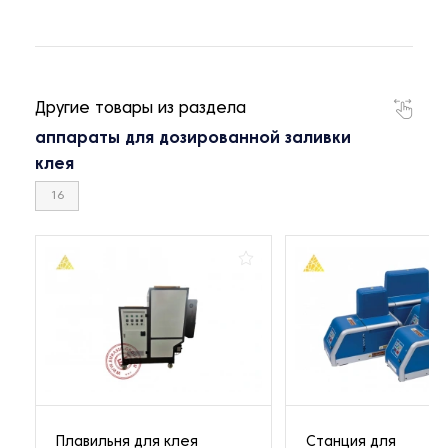
Другие товары из раздела
аппараты для дозированной заливки
клея
16
Плавильня для клея
Cтанция для