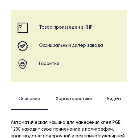
Товар произведен в КНР
Официальный дилер завода
Гарантия
Описание
Характеристики
Видео
Автоматическая машина для нанесения клея PGB-
1200 находит свое применение в полиграфии,
производстве подарочной и рекламно-сувенирной