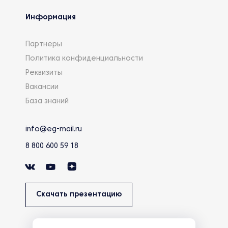
Информация
Партнеры
Политика конфиденциальности
Реквизиты
Вакансии
База знаний
info@eg-mail.ru
8 800 600 59 18
Скачать презентацию