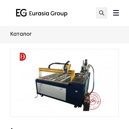
Каталог