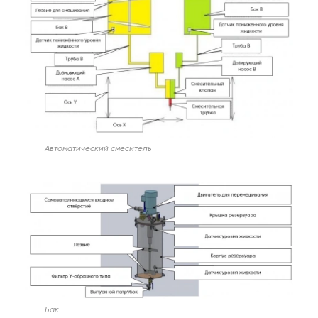
Автоматический смеситель
Бак