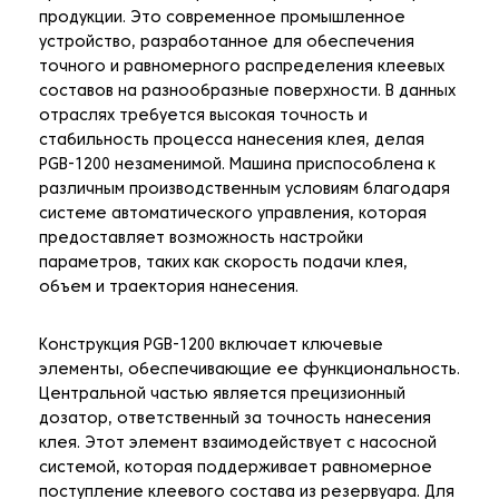
продукции. Это современное промышленное
устройство, разработанное для обеспечения
точного и равномерного распределения клеевых
составов на разнообразные поверхности. В данных
отраслях требуется высокая точность и
стабильность процесса нанесения клея, делая
PGB-1200 незаменимой. Машина приспособлена к
различным производственным условиям благодаря
системе автоматического управления, которая
предоставляет возможность настройки
параметров, таких как скорость подачи клея,
объем и траектория нанесения.
Конструкция PGB-1200 включает ключевые
элементы, обеспечивающие ее функциональность.
Центральной частью является прецизионный
дозатор, ответственный за точность нанесения
клея. Этот элемент взаимодействует с насосной
системой, которая поддерживает равномерное
поступление клеевого состава из резервуара. Для