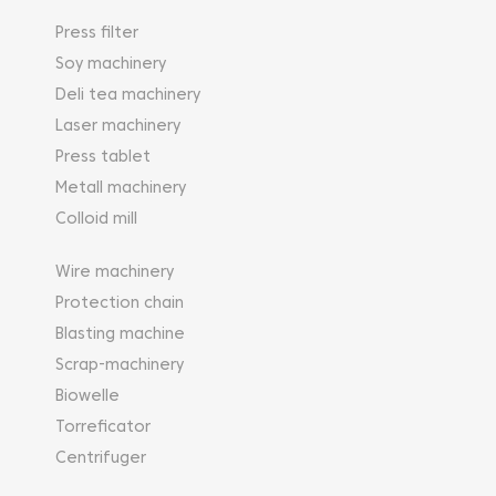
Press filter
Soy machinery
Deli tea machinery
Laser machinery
Press tablet
Metall machinery
Colloid mill
Wire machinery
Protection chain
Blasting machine
Scrap-machinery
Biowelle
Torreficator
Centrifuger