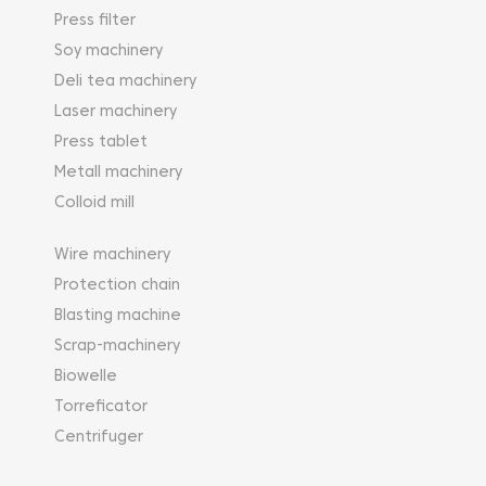
Press filter
Soy machinery
Deli tea machinery
Laser machinery
Press tablet
Metall machinery
Colloid mill
Wire machinery
Protection chain
Blasting machine
Scrap-machinery
Biowelle
Torreficator
Centrifuger