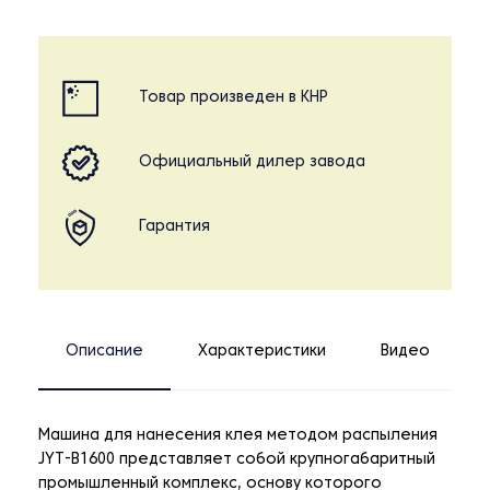
Товар произведен в КНР
Официальный дилер завода
Гарантия
Описание
Характеристики
Видео
Машина для нанесения клея методом распыления
JYT-B1600 представляет собой крупногабаритный
промышленный комплекс, основу которого