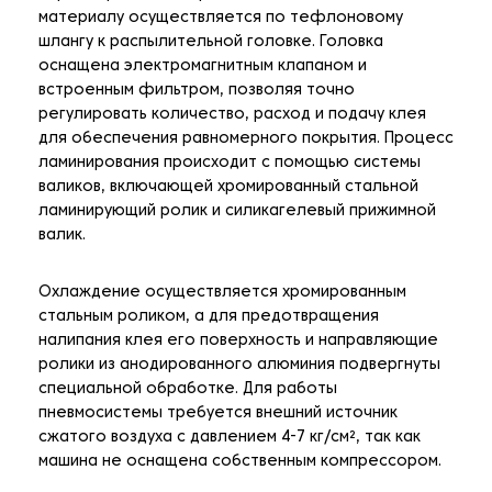
материалу осуществляется по тефлоновому
шлангу к распылительной головке. Головка
оснащена электромагнитным клапаном и
встроенным фильтром, позволяя точно
регулировать количество, расход и подачу клея
для обеспечения равномерного покрытия. Процесс
ламинирования происходит с помощью системы
валиков, включающей хромированный стальной
ламинирующий ролик и силикагелевый прижимной
валик.
Охлаждение осуществляется хромированным
стальным роликом, а для предотвращения
налипания клея его поверхность и направляющие
ролики из анодированного алюминия подвергнуты
специальной обработке. Для работы
пневмосистемы требуется внешний источник
сжатого воздуха с давлением 4-7 кг/см², так как
машина не оснащена собственным компрессором.