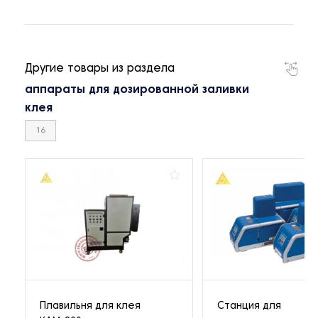
Другие товары из раздела
аппараты для дозированной заливки
клея
16
Плавильня для клея
Cтанция для