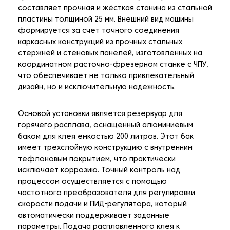
составляет прочная и жёсткая станина из стальной
пластины толщиной 25 мм. Внешний вид машины
формируется за счет точного соединения
каркасных конструкций из прочных стальных
стержней и стеновых панелей, изготовленных на
координатном расточно-фрезерном станке с ЧПУ,
что обеспечивает не только привлекательный
дизайн, но и исключительную надежность.
Основой установки является резервуар для
горячего расплава, оснащенный алюминиевым
баком для клея емкостью 200 литров. Этот бак
имеет трехслойную конструкцию с внутренним
тефлоновым покрытием, что практически
исключает коррозию. Точный контроль над
процессом осуществляется с помощью
частотного преобразователя для регулировки
скорости подачи и ПИД-регулятора, который
автоматически поддерживает заданные
параметры. Подача расплавленного клея к