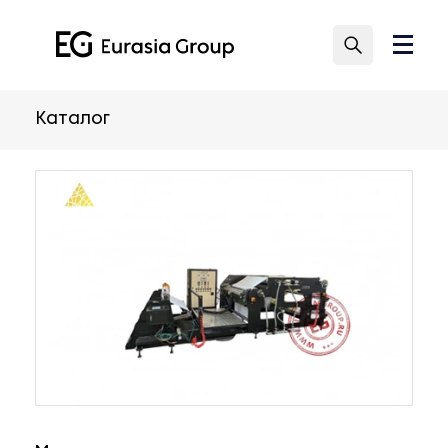
Каталог