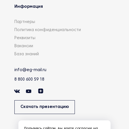
Информация
Партнеры
Политика конфиденциальности
Реквизиты
Вакансии
База знаний
info@eg-mail.ru
8 800 600 59 18
Скачать презентацию
Пользуясь сайтом, вы даете
согласие
на