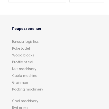
Подразделения
Eurasia logistics
Paketodel
Wood blocks
Profile steel
Nut machinery
Cable machine
Grainman
Packing machinery
Coal machinery
Rvd press