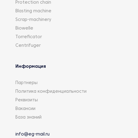
Protection chain
Blasting machine
Scrap-machinery
Biowelle
Torreficator
Centrifuger
Информация
Партнеры
Политика конфиденциальности
Реквизиты
Вакансии
База знаний
info@eg-mail.ru