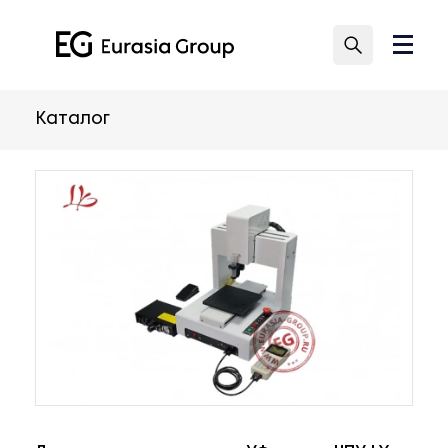
Каталог