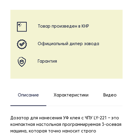
Товар произведен в КНР
Официальный дилер завода
Гарантия
Описание
Характеристики
Видео
Дозатор для нанесения УФ клея с ЧПУ LY-221 – это
компактная настольная программируемая 3-осевая
машина, которая точно наносит строго