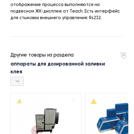
отображение процесса выполняются на
подвесном ЖК-дисплее от Teach. Есть интерфейс
для стыковки внешнего управления: Rs232.
Другие товары из раздела
аппараты для дозированной заливки
клея
16