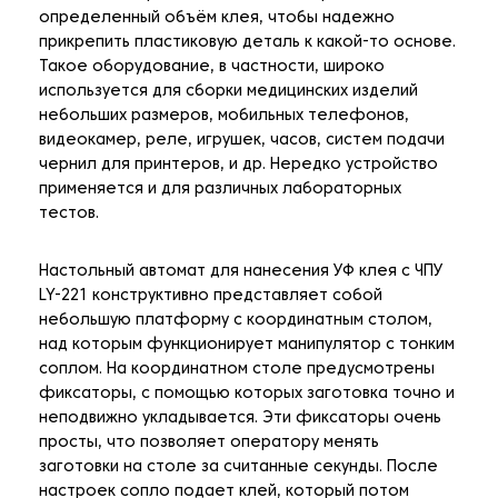
определенный объём клея, чтобы надежно
прикрепить пластиковую деталь к какой-то основе.
Такое оборудование, в частности, широко
используется для сборки медицинских изделий
небольших размеров, мобильных телефонов,
видеокамер, реле, игрушек, часов, систем подачи
чернил для принтеров, и др. Нередко устройство
применяется и для различных лабораторных
тестов.
Настольный автомат для нанесения УФ клея с ЧПУ
LY-221 конструктивно представляет собой
небольшую платформу с координатным столом,
над которым функционирует манипулятор с тонким
соплом. На координатном столе предусмотрены
фиксаторы, с помощью которых заготовка точно и
неподвижно укладывается. Эти фиксаторы очень
просты, что позволяет оператору менять
заготовки на столе за считанные секунды. После
настроек сопло подает клей, который потом