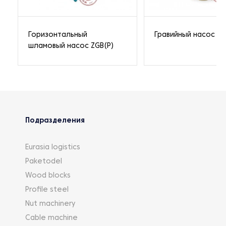
Горизонтальный
Гравийный насос
шламовый насос ZGB(P)
Подразделения
Eurasia logistics
Paketodel
Wood blocks
Profile steel
Nut machinery
Cable machine