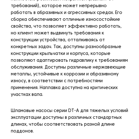
требований), которое может непрерывно
работать в абразивных и агрессивных средах. Его
сборка обеспечивают отличные износостойкие
свойства, что позволяет эффективно работать,
но клиент может выдвинуть требования к
конструкции устройства, отталкиваясь от
конкретных задач. Так, доступны разнообразные
конструкции крыльчатки и корпуса, которые
позволяют адаптировать гидравлику к требованиям
обслуживания. Доступны различные нержавеющие
металлы, устойчивые к коррозии и абразивному
износу, в соответствии с потребностями
применения. Наплавка доступна на критических
участках вала.
Шламовые насосы серии DT-A для тяжелых условий
эксплуатации доступны в различных стандартных
длинах, чтобы соответствовать разной длине
поддонов.