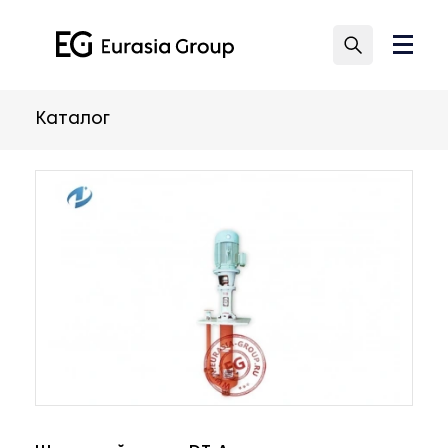
Каталог