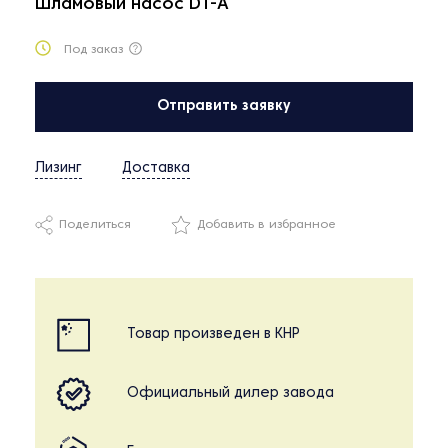
Шламовый насос DT-A
Под заказ
Отправить заявку
Лизинг
Доставка
Поделиться
Добавить в избранное
Товар произведен в КНР
Официальный дилер завода