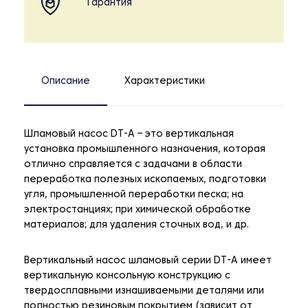
Гарантия
Описание
Характеристики
Шламовый насос DT-A – это вертикальная
установка промышленного назначения, которая
отлично справляется с задачами в области
переработка полезных ископаемых, подготовки
угля, промышленной переработки песка; на
электростанциях; при химической обработке
материалов; для удаления сточных вод, и др.
Вертикальный насос шламовый серии DT-A имеет
вертикальную консольную конструкцию с
твердосплавными изнашиваемыми деталями или
полностью резиновым покрытием (зависит от