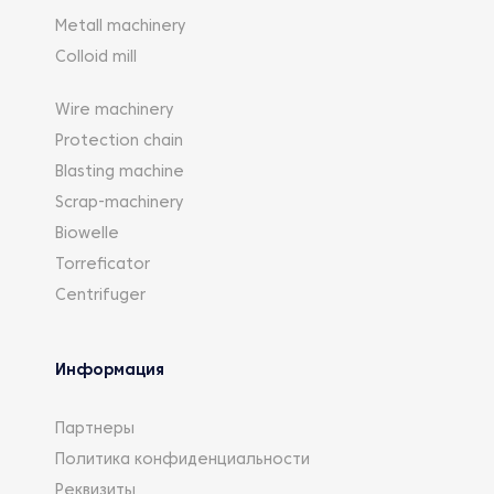
Metall machinery
Colloid mill
Wire machinery
Protection chain
Blasting machine
Scrap-machinery
Biowelle
Torreficator
Centrifuger
Информация
Партнеры
Политика конфиденциальности
Реквизиты