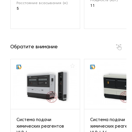
Мощность (кВт)
Расстояние всасывания (м)
11
5
Обратите внимание
Система подачи
Система подачи
химических реагентов
химических реаген