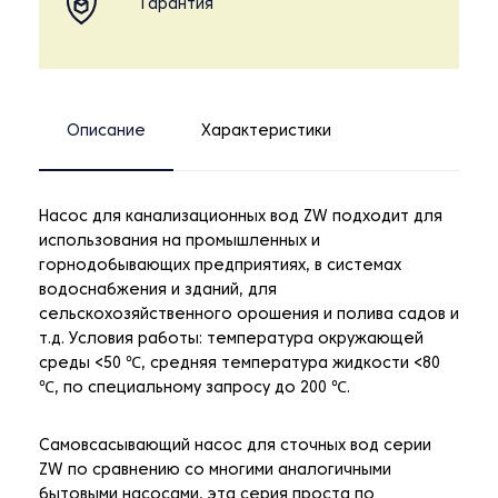
Гарантия
Описание
Характеристики
Насос для канализационных вод ZW подходит для
использования на промышленных и
горнодобывающих предприятиях, в системах
водоснабжения и зданий, для
сельскохозяйственного орошения и полива садов и
т.д. Условия работы: температура окружающей
среды <50 ℃, средняя температура жидкости <80
℃, по специальному запросу до 200 ℃.
Самовсасывающий насос для сточных вод серии
ZW по сравнению со многими аналогичными
бытовыми насосами, эта серия проста по