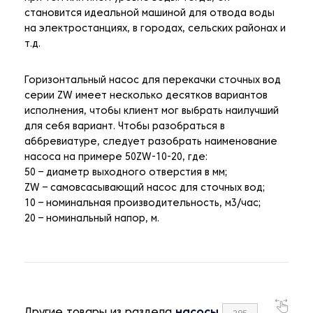
становится идеальной машиной для отвода воды
на электростанциях, в городах, сельских районах и
т.д.
Горизонтальный насос для перекачки сточных вод
серии ZW имеет несколько десятков вариантов
исполнения, чтобы клиент мог выбрать наилучший
для себя вариант. Чтобы разобраться в
аббревиатуре, следует разобрать наименование
насоса на примере 50ZW-10-20, где:
50 – диаметр выходного отверстия в мм;
ZW – самовсасывающий насос для сточных вод;
10 – номинальная производительность, м3/час;
20 – номинальный напор, м.