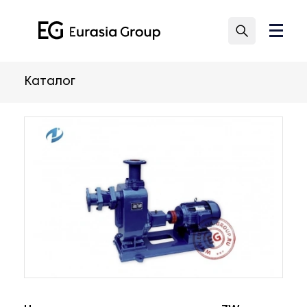
Каталог