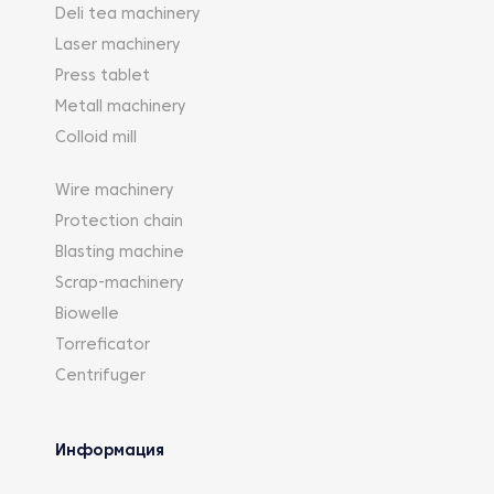
Deli tea machinery
Laser machinery
Press tablet
Metall machinery
Colloid mill
Wire machinery
Protection chain
Blasting machine
Scrap-machinery
Biowelle
Torreficator
Centrifuger
Информация