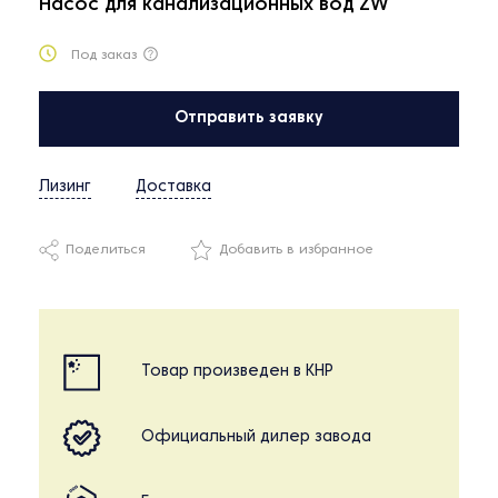
Насос для канализационных вод ZW
Под заказ
Отправить заявку
Лизинг
Доставка
Поделиться
Добавить в избранное
Товар произведен в КНР
Официальный дилер завода