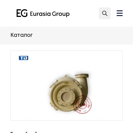
Каталог