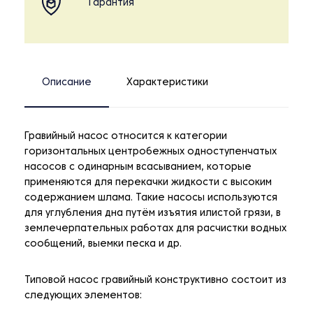
Гарантия
Описание
Характеристики
Гравийный насос относится к категории
горизонтальных центробежных одноступенчатых
насосов с одинарным всасыванием, которые
применяются для перекачки жидкости с высоким
содержанием шлама. Такие насосы используются
для углубления дна путём изъятия илистой грязи, в
землечерпательных работах для расчистки водных
сообщений, выемки песка и др.
Типовой насос гравийный конструктивно состоит из
следующих элементов: