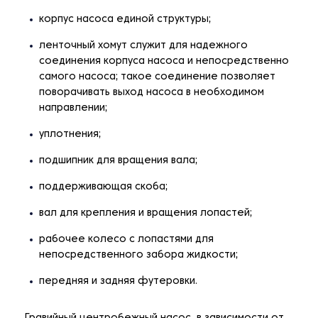
корпус насоса единой структуры;
ленточный хомут служит для надежного
соединения корпуса насоса и непосредственно
самого насоса; такое соединение позволяет
поворачивать выход насоса в необходимом
направлении;
уплотнения;
подшипник для вращения вала;
поддерживающая скоба;
вал для крепления и вращения лопастей;
рабочее колесо с лопастями для
непосредственного забора жидкости;
передняя и задняя футеровки.