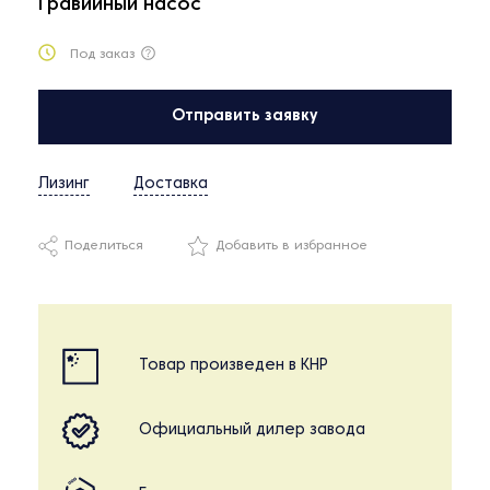
Гравийный насос
Под заказ
Отправить заявку
Лизинг
Доставка
Поделиться
Добавить в избранное
Товар произведен в КНР
Официальный дилер завода