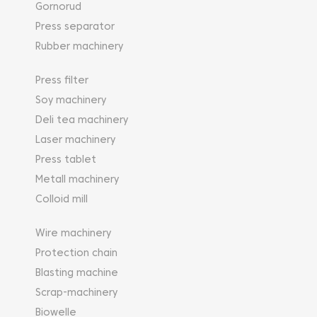
Gornorud
Press separator
Rubber machinery
Press filter
Soy machinery
Deli tea machinery
Laser machinery
Press tablet
Metall machinery
Colloid mill
Wire machinery
Protection chain
Blasting machine
Scrap-machinery
Biowelle