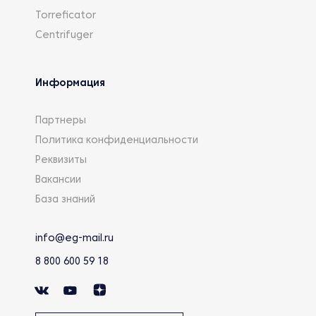
Torreficator
Centrifuger
Информация
Партнеры
Политика конфиденциальности
Реквизиты
Вакансии
База знаний
info@eg-mail.ru
8 800 600 59 18