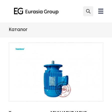
Каталог