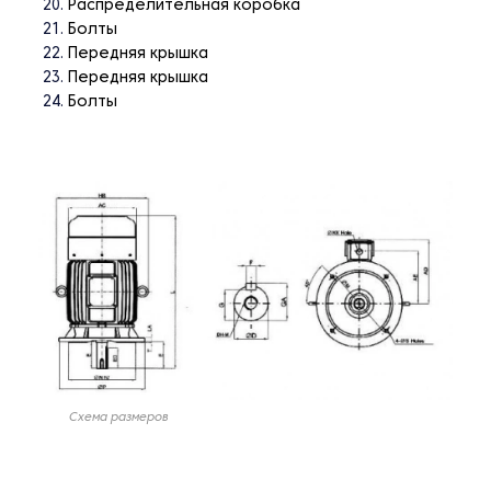
Распределительная коробка
Болты
Передняя крышка
Передняя крышка
Болты
Схема размеров