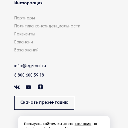
Информация
Партнеры
Политика конфиденциальности
Реквизиты
Вакансии
База знаний
info@eg-mail.ru
8 800 600 59 18
Скачать презентацию
Пользуясь сайтом, вы даете
согласие
на