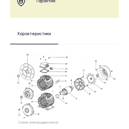
Гарантия
Характеристики
Схема электродвигателя