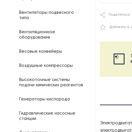
Вентиляторы подвесного
Поделиться
типа
Добавить в 
Вентиляционное
оборудование
Весовые конвейеры
Воздушные компрессоры
Высокоточные системы
подачи химических реагентов
Генераторы кислорода
Гидравлические насосные
станции
Электродвигат
электродвигат