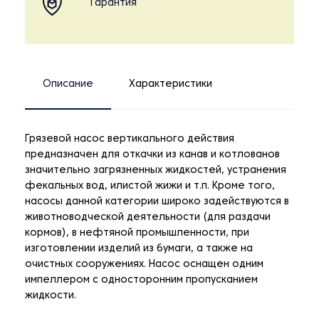
Гарантия
Описание
Характеристики
Грязевой насос вертикального действия
предназначен для откачки из канав и котлованов
значительно загрязненных жидкостей, устранения
фекальных вод, илистой жижи и т.п. Кроме того,
насосы данной категории широко задействуются в
животноводческой деятельности (для раздачи
кормов), в нефтяной промышленности, при
изготовлении изделий из бумаги, а также на
очистных сооружениях. Насос оснащен одним
импеллером с односторонним пропусканием
жидкости.