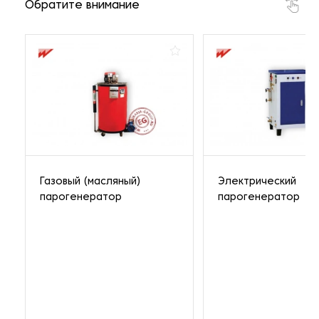
Обратите внимание
Газовый (масляный)
Электрический
парогенератор
парогенератор