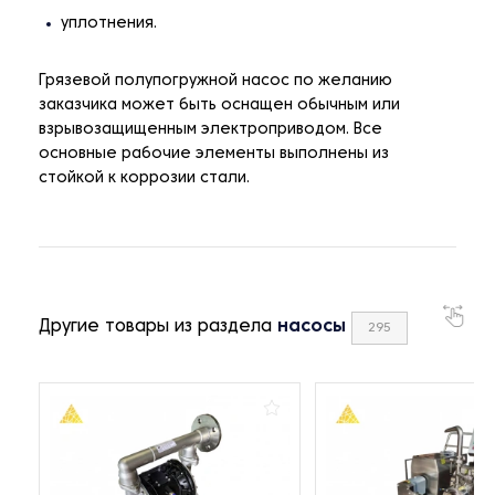
уплотнения.
Грязевой полупогружной насос по желанию
заказчика может быть оснащен обычным или
взрывозащищенным электроприводом. Все
основные рабочие элементы выполнены из
стойкой к коррозии стали.
Другие товары из раздела
насосы
295