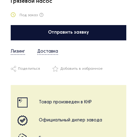
Грязевой насос
Под заказ
Отправить заявку
Лизинг
Доставка
Поделиться
Добавить в избранное
Товар произведен в КНР
Официальный дилер завода