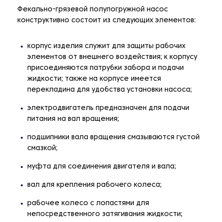
Фекально-грязевой полупогружной насос
конструктивно состоит из следующих элементов:
корпус изделия служит для защиты рабочих
элементов от внешнего воздействия; к корпусу
присоединяются патрубки забора и подачи
жидкости; также на корпусе имеется
перекладина для удобства установки насоса;
электродвигатель предназначен для подачи
питания на вал вращения;
подшипники вала вращения смазываются густой
смазкой;
муфта для соединения двигателя и вала;
вал для крепления рабочего колеса;
рабочее колесо с лопастями для
непосредственного затягивания жидкости;