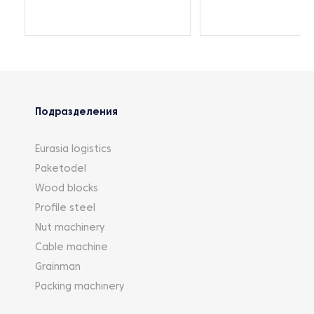
Подразделения
Eurasia logistics
Paketodel
Wood blocks
Profile steel
Nut machinery
Cable machine
Grainman
Packing machinery