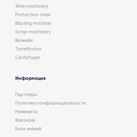
Wire machinery
Protection chain
Blasting machine
Scrap-machinery
Biowelle
Torreficator
Centrifuger
Информация
Партнеры
Политика конфиденциальности
Реквизиты
Вакансии
База знаний