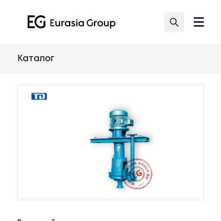
Каталог