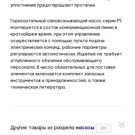
уплотнения предотвращают протечки.
Горизонтальный самовсасывающий насос серии PS
монтируется в состав коммуникационной линии в
кратчайшее время, при этом управление
осуществляется с помощью пульта подачи
электрических команд, рабочие параметры
регулируются автоматически. Изделие не требует
углублённого обучения обслуживающего
персонала. В число обязательных для поставки
элементов включается комплект запасных
инструментов и принадлежностей, а также
техническая литература.
Другие товары из раздела
насосы
295