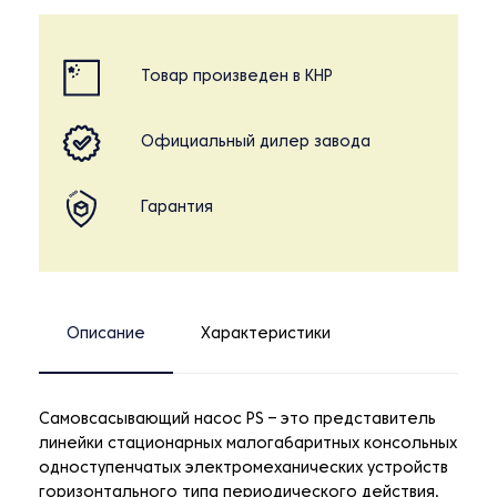
Товар произведен в КНР
Официальный дилер завода
Гарантия
Описание
Характеристики
Самовсасывающий насос PS – это представитель
линейки стационарных малогабаритных консольных
одноступенчатых электромеханических устройств
горизонтального типа периодического действия,