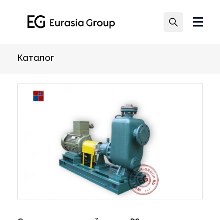
Каталог