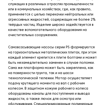
служащих в различных отраслях промышленности
или в коммунальных хозяйствах, где, как правило,
применяется с целью перекачки нейтральных или
агрессивных жидкостей, содержащих не более 2%
твёрдых частиц. Изделие широко задействуется в
качестве вспомогательного оборудования на
очистительных сооружениях.
Самовсасывающие насосы серии PS формируются
на горизонтальных металлических плитах, при этом
каждый элемент крепится к плите болтами и может
быть незамедлительно заменен в случае поломки.
Сама же платформа может быть закреплена, как
на поверхности грунта, так и на шасси
технологической тележки. Мотор осуществляет
подачу крутящего момента на вал с рабочим
колесом. В защитном кожухе рабочего колеса
оборудованы каналы для поступления и вывода
жидкости, а также лючок для осмотра или
обслуживания. Специализированные полимерные