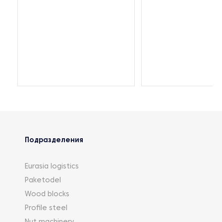
Подразделения
Eurasia logistics
Paketodel
Wood blocks
Profile steel