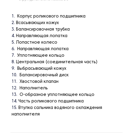
Корпус роликового подшипника
Всасывающих кожух
Балансировочная трубка
Направляющая лопатка
Лопастное колесо
Направляющая лопатка
Уплотняющее кольцо
Центральная (соединительная часть)
Выбрасывающий кожух
Балансировочный диск
Хвостовой клапан
Наполнитель
О-образное уплотняющее кольцо
Часть роликового подшипника
Втулка сальника водяного охлаждения
наполнителя