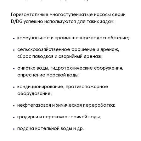
Горизонтальные многоступенчатые насосы серии
D/DG успешно используются для таких задач:
коммунальное и промышленное водоснабжение;
сельскохозяйственное орошение и дренаж,
сброс паводков и аварийный дренаж;
очистка воды, гидротехнические сооружения,
опреснение морской воды;
кондиционирование, противопожарное
оборудование;
нефтегазовая и химическая переработка;
градирни и перекачка горячей воды;
подача котельной воды и др.