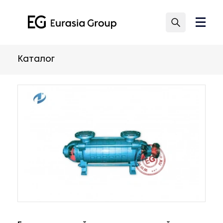
Каталог