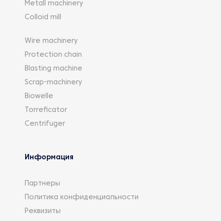
Metall machinery
Colloid mill
Wire machinery
Protection chain
Blasting machine
Scrap-machinery
Biowelle
Torreficator
Centrifuger
Информация
Партнеры
Политика конфиденциальности
Реквизиты