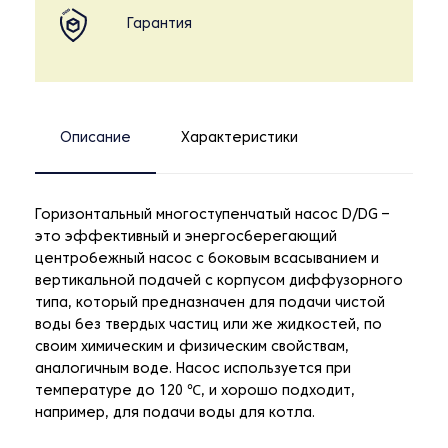
Гарантия
Описание
Характеристики
Горизонтальный многоступенчатый насос D/DG –
это эффективный и энергосберегающий
центробежный насос с боковым всасыванием и
вертикальной подачей с корпусом диффузорного
типа, который предназначен для подачи чистой
воды без твердых частиц или же жидкостей, по
своим химическим и физическим свойствам,
аналогичным воде. Насос используется при
температуре до 120 ℃, и хорошо подходит,
например, для подачи воды для котла.