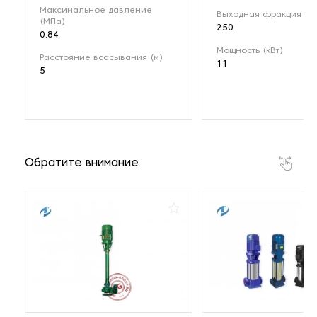
Максимальное давление
Выходная фракция (мк
(МПа)
250
0.84
Мощность (кВт)
Расстояние всасывания (м)
11
5
Обратите внимание