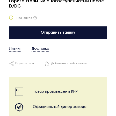
Горизонтальный многоступенчатый насос
D/DG
Под заказ
Отправить заявку
Лизинг
Доставка
Поделиться
Добавить в избранное
Товар произведен в КНР
Официальный дилер завода