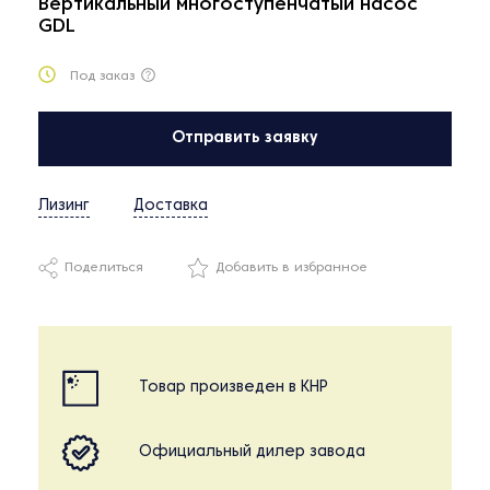
Вертикальный многоступенчатый насос
GDL
Под заказ
Отправить заявку
Лизинг
Доставка
Поделиться
Добавить в избранное
Товар произведен в КНР
Официальный дилер завода