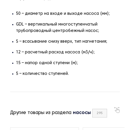
50 – диаметр на входе и выходе насоса (мм);
GDL – вертикальный многоступенчатый
трубопроводный центробежный насос;
S – всасывание снизу вверх, тип нагнетания;
12 – расчетный расход насоса (м3/ч);
15 – напор одной ступени (м);
5 – количество ступеней.
Другие товары из раздела
насосы
295