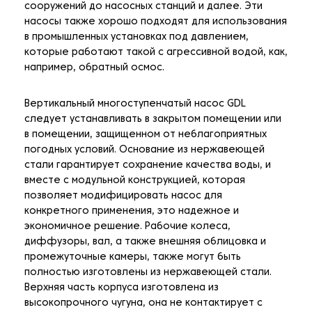
сооружений до насосных станций и далее. Эти
насосы также хорошо подходят для использования
в промышленных установках под давлением,
которые работают такой с агрессивной водой, как,
например, обратный осмос.
Вертикальный многоступенчатый насос GDL
следует устанавливать в закрытом помещении или
в помещении, защищенном от неблагоприятных
погодных условий. Основание из нержавеющей
стали гарантирует сохранение качества воды, и
вместе с модульной конструкцией, которая
позволяет модифицировать насос для
конкретного применения, это надежное и
экономичное решение. Рабочие колеса,
диффузоры, вал, а также внешняя облицовка и
промежуточные камеры, также могут быть
полностью изготовлены из нержавеющей стали.
Верхняя часть корпуса изготовлена из
высокопрочного чугуна, она не контактирует с