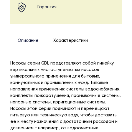
Гарантия
Описание
Характеристики
Насосы серии GDL представляют собой линейку
вертикальных многоступенчатых насосов
универсального применения для бытовых,
коммунальных и промышленных нужд. Типовые
направления применения: системы водоснабжения,
комплекты пожаротушения, промывочные системы,
напорные системы, ирригационные системы.
Насосы этой серии поднимают и перемещают
питьевую или техническую воду, чтобы доставить
ее к месту назначения с достаточным расходом и
давлением – например, от водоочистных