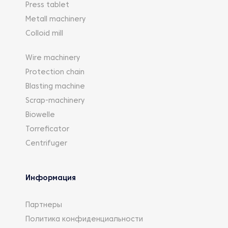
Press tablet
Metall machinery
Colloid mill
Wire machinery
Protection chain
Blasting machine
Scrap-machinery
Biowelle
Torreficator
Centrifuger
Информация
Партнеры
Политика конфиденциальности