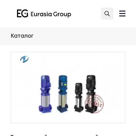
Каталог