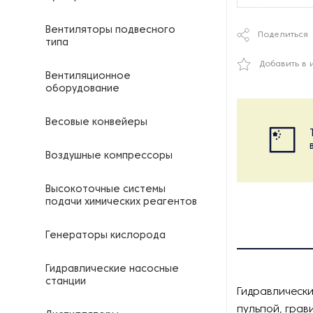
Вентиляторы подвесного
Поделиться
типа
Добавить в 
Вентиляционное
оборудование
Весовые конвейеры
Воздушные компрессоры
Высокоточные системы
подачи химических реагентов
Генераторы кислорода
Гидравлические насосные
станции
Гидравлически
пульпой, грав