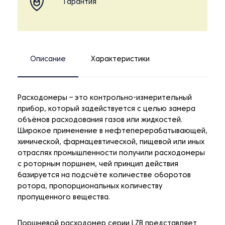
Гарантия
Описание
Характеристики
Расходомеры – это контрольно-измерительный
прибор, который задействуется с целью замера
объёмов расходования газов или жидкостей.
Широкое применение в нефтеперерабатывающей,
химической, фармацевтической, пищевой или иных
отраслях промышленности получили расходомеры
с роторным поршнем, чей принцип действия
базируется на подсчёте количестве оборотов
ротора, пропорциональных количеству
пропущенного вещества.
Поршневой расходомер серии LZB представляет