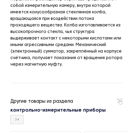
собой измерительную камеру, внутри которой
имеется конусообразная стеклянная колба,
вращающаяся при воздействии потока
проходящего вещества. Колба изготавливается из
высокопрочного стекла, чья структура
выдерживает контакт с некоторыми кислотами или
иными агрессивными средами. Механический
(электронный) сумматор, закреплённый на корпусе
счётчика, получает показания от вращения ротора
через магнитную муфту.
Другие товары из раздела
контрольно-измерительные приборы
34