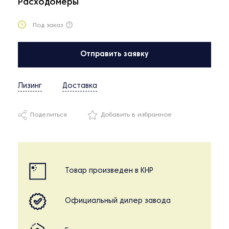
Расходомеры
Под заказ
Отправить заявку
Лизинг
Доставка
Поделиться
Добавить в избранное
Товар произведен в КНР
Официальный дилер завода