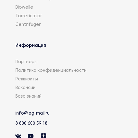
Biowelle
Torreficator
Centrifuger
Информация
Партнеры
Политика конфиденциальности
Реквизиты
Вакансии
База знаний
info@eg-mail.ru
8 800 600 59 18