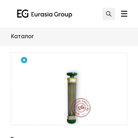
Каталог