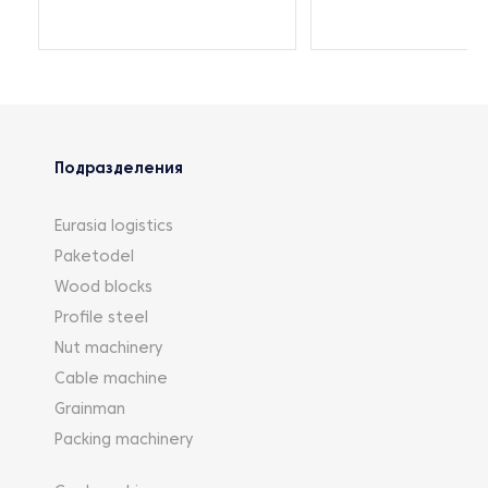
Подразделения
Eurasia logistics
Paketodel
Wood blocks
Profile steel
Nut machinery
Cable machine
Grainman
Packing machinery