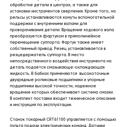
обработке детали в центрах, а также для
установки инструментов сверления. Кроме того, на
рельсы устанавливаются хомуты вспомогательной
поддержки с внутренними валами для
проворачивания детали. Вращение ходового вала
преобразуется фартуком в прямолинейное
перемещение суппорта. Фартук также имеет
собственный привод. Резец устанавливается в
резцедержатель суппорта. В место
непосредственного воздействия инструмента на
деталь подаётся смазывающе-охлаждающая
жидкость. В бабках применяются высокоточные
двухрядные роликовые подшипники и упорные
подшипники высокой точности, надежное
вращение которых обеспечивает система смазки.
В комплект поставки входит техническое описание
и инструкция по эксплуатации.
Станок токарный CRT61100 управляется с помощью
пульта подачи электрических команд. Датчики