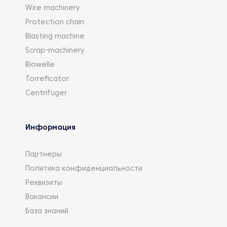
Wire machinery
Protection chain
Blasting machine
Scrap-machinery
Biowelle
Torreficator
Centrifuger
Информация
Партнеры
Политика конфиденциальности
Реквизиты
Вакансии
База знаний