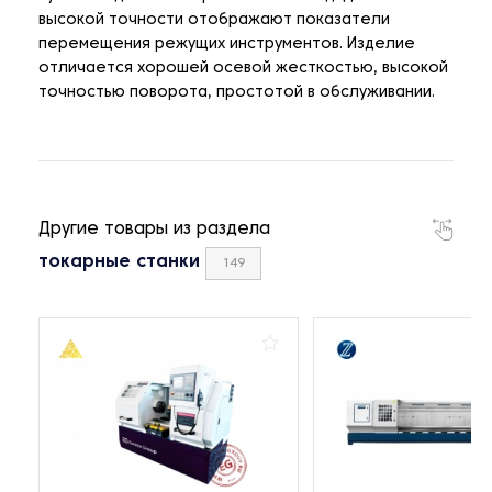
высокой точности отображают показатели
перемещения режущих инструментов. Изделие
отличается хорошей осевой жесткостью, высокой
точностью поворота, простотой в обслуживании.
Другие товары из раздела
токарные станки
149