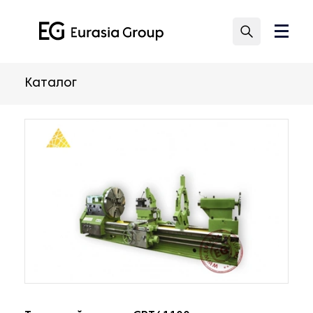
Каталог