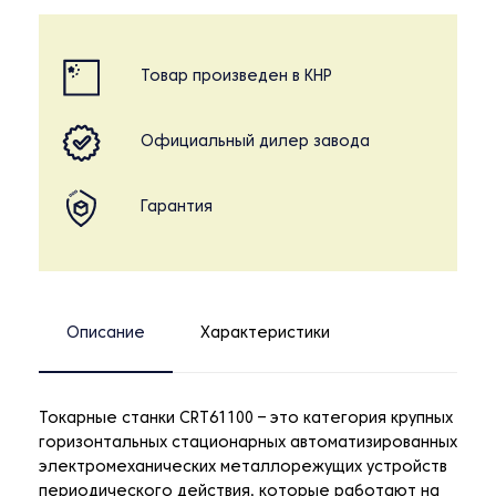
Товар произведен в КНР
Официальный дилер завода
Гарантия
Описание
Характеристики
Токарные станки CRT61100 – это категория крупных
горизонтальных стационарных автоматизированных
электромеханических металлорежущих устройств
периодического действия, которые работают на