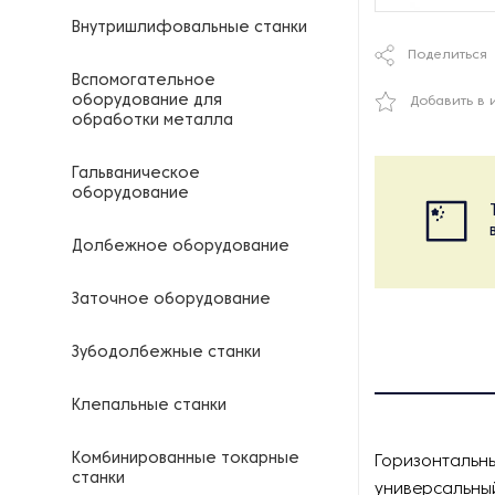
Внутришлифовальные станки
Поделиться
Вспомогательное
оборудование для
Добавить в 
обработки металла
Гальваническое
оборудование
Долбежное оборудование
Заточное оборудование
Зубодолбежные станки
Клепальные станки
Комбинированные токарные
Горизонтальны
станки
универсальный