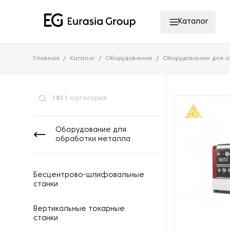
Каталог
Главная
Каталог
Оборудование
Оборудование для о
1811
категория
Оборудование для
обработки металла
Бесцентрово-шлифовальные
станки
Вертикальные токарные
станки