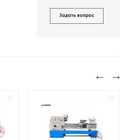
Задать вопрос