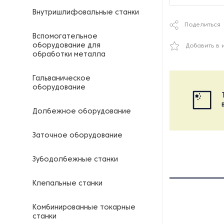
Внутришлифовальные станки
Поделиться
Вспомогательное
оборудование для
Добавить в 
обработки металла
Гальваническое
оборудование
Долбежное оборудование
Заточное оборудование
Зубодолбежные станки
Клепальные станки
Комбинированные токарные
станки