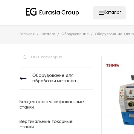
Каталог
Главная
Каталог
Оборудование
Оборудование для о
1811
категория
Оборудование для
обработки металла
Бесцентрово-шлифовальные
станки
Вертикальные токарные
станки