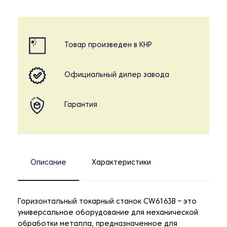
Товар произведен в КНР
Официальный дилер завода
Гарантия
Описание
Характеристики
Горизонтальный токарный станок CW6163B – это
универсальное оборудование для механической
обработки металла, предназначенное для