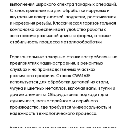
выполнения широкого спектра токарных операций.
Станок применяется для обработки наружных и
внутренних поверхностей, подрезки, растачивания
и нарезания резьбы. Классическая горизонтальная
компоновка обеспечивает удобство работы с
заготовками различной длины и формы, а также
стабильность процесса металлообработки.
Горизонтальные токарные станки востребованы на
предприятиях машиностроения, в ремонтных
службах и на производственных участках
различного профиля. Станок CW6163B
используется для обработки деталей из стали,
чугуна и цветных металлов, включая валы, втулки и
другие элементы. Оборудование подходит для
единичного, мелкосерийного и серийного
производства, где требуется универсальность и
надежность технологического процесса.