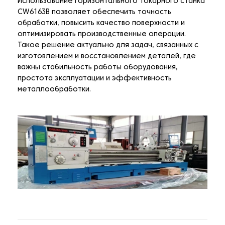
Использование горизонтального токарного станка
CW6163B позволяет обеспечить точность
обработки, повысить качество поверхности и
оптимизировать производственные операции.
Такое решение актуально для задач, связанных с
изготовлением и восстановлением деталей, где
важны стабильность работы оборудования,
простота эксплуатации и эффективность
металлообработки.