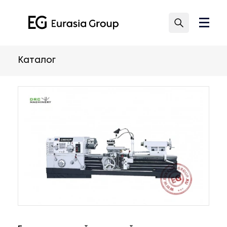
Каталог