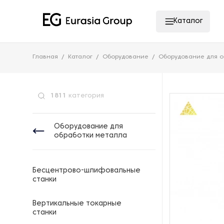
Каталог
Главная
Каталог
Оборудование
Оборудование для о
1811
категория
Оборудование для
обработки металла
Бесцентрово-шлифовальные
станки
Вертикальные токарные
станки