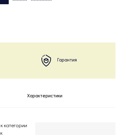
Гарантия
Характеристики
к категории
к