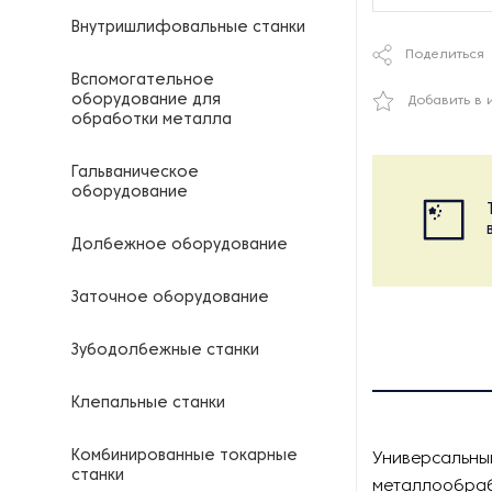
Внутришлифовальные станки
Поделиться
Вспомогательное
оборудование для
Добавить в 
обработки металла
Гальваническое
оборудование
Долбежное оборудование
Заточное оборудование
Зубодолбежные станки
Клепальные станки
Комбинированные токарные
Универсальный
станки
металлообраб