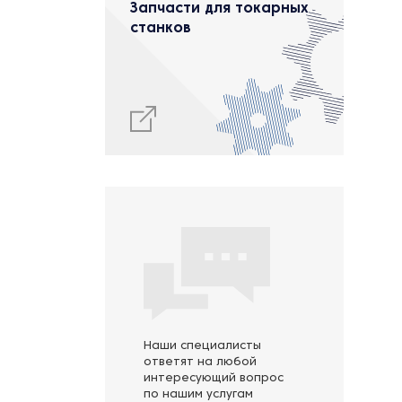
Запчасти для токарных
станков
Наши специалисты
ответят на любой
интересующий вопрос
по нашим услугам