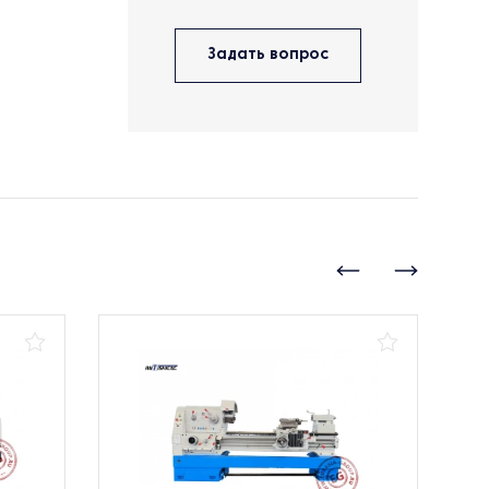
Задать вопрос