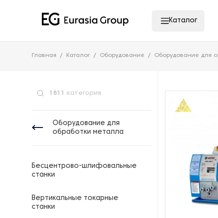
Каталог
Главная
Каталог
Оборудование
Оборудование для о
1811
категория
Оборудование для
обработки металла
Бесцентрово-шлифовальные
станки
Вертикальные токарные
станки