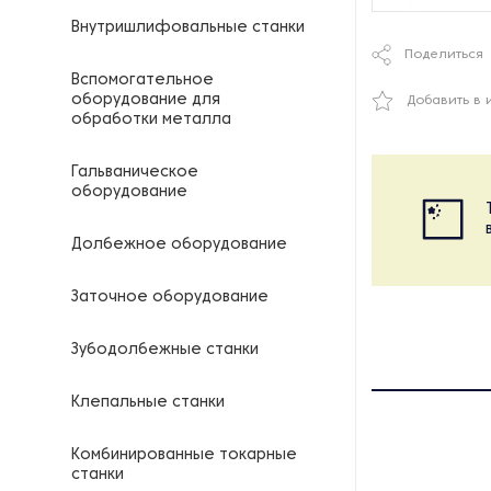
Внутришлифовальные станки
Поделиться
Вспомогательное
оборудование для
Добавить в 
обработки металла
Гальваническое
оборудование
Долбежное оборудование
Заточное оборудование
Зубодолбежные станки
Клепальные станки
Комбинированные токарные
станки