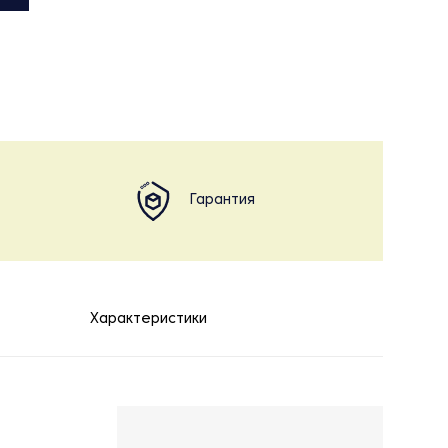
Гарантия
Характеристики