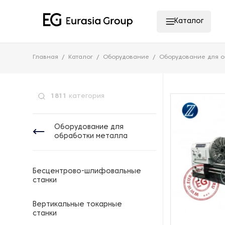
Каталог
Главная
Каталог
Оборудование
Оборудование для о
1811
категория
Оборудование для
обработки металла
Бесцентрово-шлифовальные
станки
Вертикальные токарные
станки