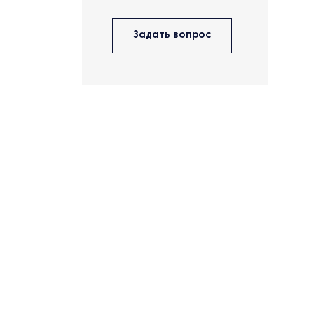
Задать вопрос