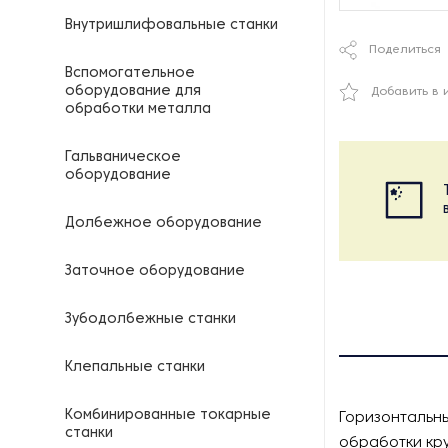
Внутришлифовальные станки
Поделиться
Вспомогательное
оборудование для
Добавить в 
обработки металла
Гальваническое
оборудование
Долбежное оборудование
Заточное оборудование
Зубодолбежные станки
Клепальные станки
Комбинированные токарные
Горизонтальн
станки
обработки кр