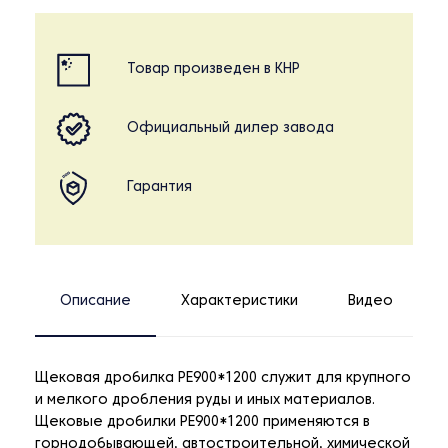
Товар произведен в КНР
Официальный дилер завода
Гарантия
Описание
Характеристики
Видео
Щековая дробилка РЕ900*1200 служит для крупного
и мелкого дробления руды и иных материалов.
Щековые дробилки РЕ900*1200 применяются в
горнодобывающей, автостроительной, химической