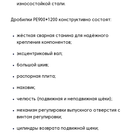
износостойкой стали.
Дробилки РЕ900*1200 конструктивно состоят:
жёсткая сварная станина для надёжного
крепления компонентов;
эксцентриковый вал;
большой шкив;
распорная плита;
маховик;
челюсть (подвижная и неподвижная щёки);
механизм регулировки выпускного отверстия с
винтом регулировки;
цилиндры возврата подвижной щеки;