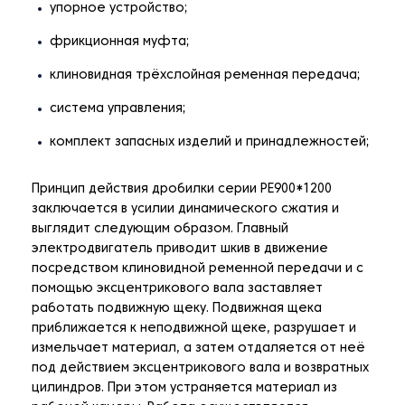
упорное устройство;
фрикционная муфта;
клиновидная трёхслойная ременная передача;
система управления;
комплект запасных изделий и принадлежностей;
Принцип действия дробилки серии РЕ900*1200
заключается в усилии динамического сжатия и
выглядит следующим образом. Главный
электродвигатель приводит шкив в движение
посредством клиновидной ременной передачи и с
помощью эксцентрикового вала заставляет
работать подвижную щеку. Подвижная щека
приближается к неподвижной щеке, разрушает и
измельчает материал, а затем отдаляется от неё
под действием эксцентрикового вала и возвратных
цилиндров. При этом устраняется материал из