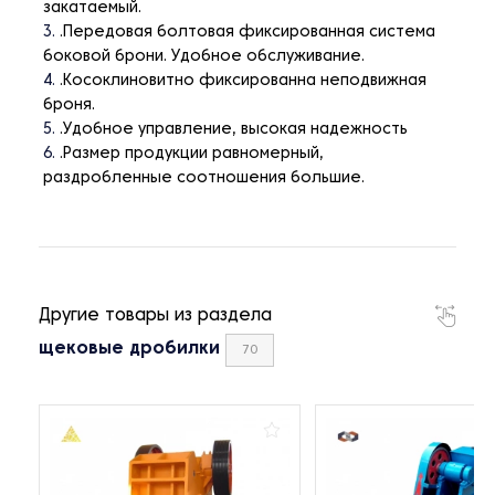
закатаемый.
.Передовая болтовая фиксированная система
боковой брони. Удобное обслуживание.
.Косоклиновитно фиксированна неподвижная
броня.
.Удобное управление, высокая надежность
.Размер продукции равномерный,
раздробленные соотношения большие.
Другие товары из раздела
щековые дробилки
70