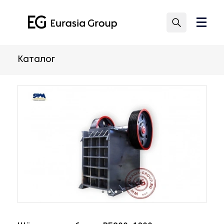
Каталог