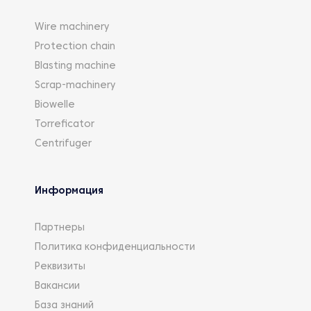
Wire machinery
Protection chain
Blasting machine
Scrap-machinery
Biowelle
Torreficator
Centrifuger
Информация
Партнеры
Политика конфиденциальности
Реквизиты
Вакансии
База знаний