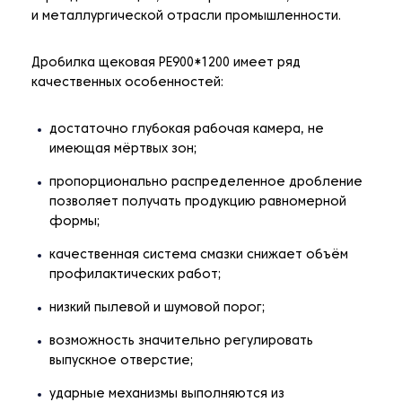
и металлургической отрасли промышленности.
Дробилка щековая РЕ900*1200 имеет ряд
качественных особенностей:
достаточно глубокая рабочая камера, не
имеющая мёртвых зон;
пропорционально распределенное дробление
позволяет получать продукцию равномерной
формы;
качественная система смазки снижает объём
профилактических работ;
низкий пылевой и шумовой порог;
возможность значительно регулировать
выпускное отверстие;
ударные механизмы выполняются из