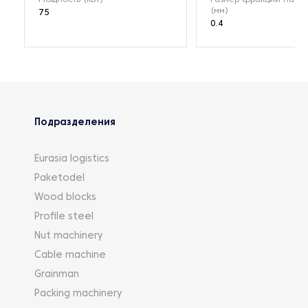
(мм)
75
0.4
Подразделения
Eurasia logistics
Paketodel
Wood blocks
Profile steel
Nut machinery
Cable machine
Grainman
Packing machinery